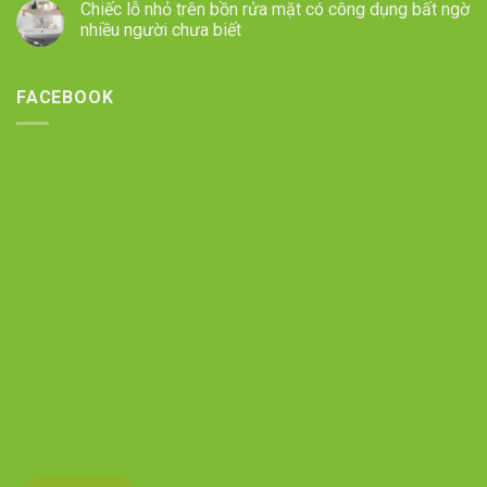
Chiếc lỗ nhỏ trên bồn rửa mặt có công dụng bất ngờ
nhiều người chưa biết
FACEBOOK