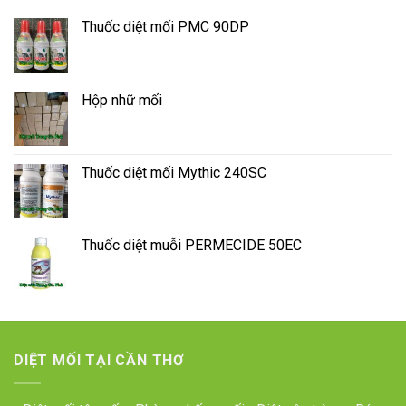
Thuốc diệt mối PMC 90DP
Hộp nhữ mối
Thuốc diệt mối Mythic 240SC
Thuốc diệt muỗi PERMECIDE 50EC
DIỆT MỐI TẠI CẦN THƠ