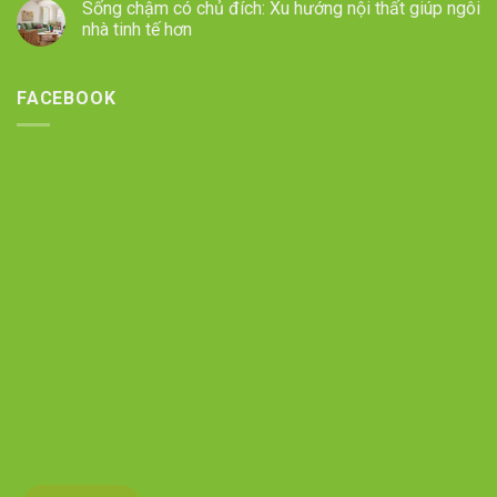
Sống chậm có chủ đích: Xu hướng nội thất giúp ngôi
nhà tinh tế hơn
FACEBOOK