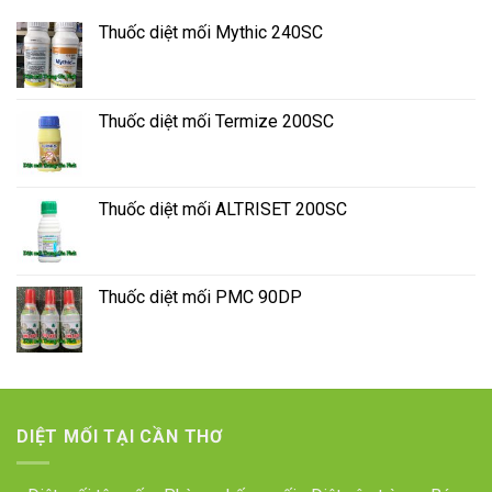
Thuốc diệt mối Mythic 240SC
Thuốc diệt mối Termize 200SC
Thuốc diệt mối ALTRISET 200SC
Thuốc diệt mối PMC 90DP
DIỆT MỐI TẠI CẦN THƠ