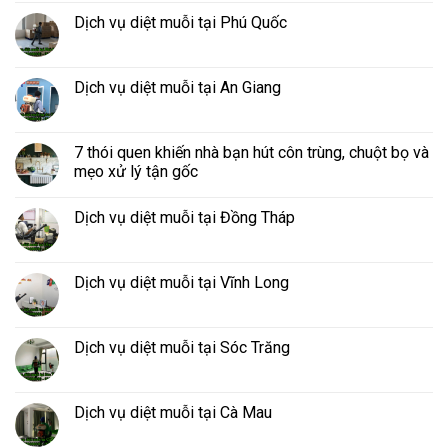
Dịch vụ diệt muỗi tại Phú Quốc
Dịch vụ diệt muỗi tại An Giang
7 thói quen khiến nhà bạn hút côn trùng, chuột bọ và
mẹo xử lý tận gốc
Dịch vụ diệt muỗi tại Đồng Tháp
Dịch vụ diệt muỗi tại Vĩnh Long
Dịch vụ diệt muỗi tại Sóc Trăng
Dịch vụ diệt muỗi tại Cà Mau