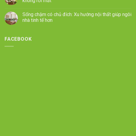
không rối mắt
Sống chậm có chủ đích: Xu hướng nội thất giúp ngôi
nhà tinh tế hơn
FACEBOOK