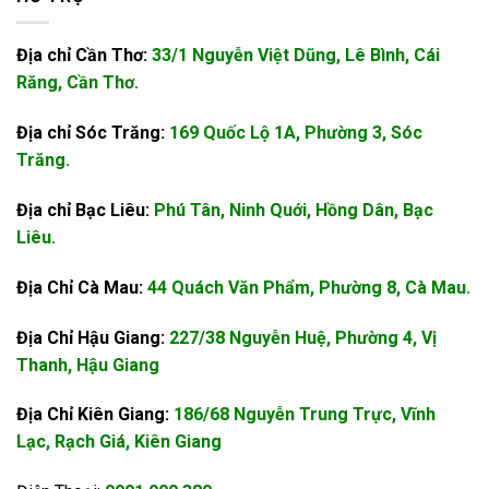
Địa chỉ Cần Thơ:
33/1 Nguyễn Việt Dũng, Lê Bình, Cái
Răng, Cần Thơ.
Địa chỉ Sóc Trăng:
169 Quốc Lộ 1A, Phường 3, Sóc
Trăng.
Địa chỉ Bạc Liêu:
Phú Tân, Ninh Quới, Hồng Dân, Bạc
Liêu.
Địa Chỉ Cà Mau:
44 Quách Văn Phẩm, Phường 8, Cà Mau.
Địa Chỉ Hậu Giang:
227/38 Nguyễn Huệ, Phường 4, Vị
Thanh, Hậu Giang
Địa Chỉ Kiên Giang:
186/68 Nguyễn Trung Trực, Vĩnh
Lạc, Rạch Giá, Kiên Giang