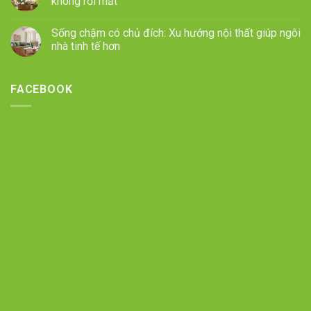
không rối mắt
Sống chậm có chủ đích: Xu hướng nội thất giúp ngôi
nhà tinh tế hơn
FACEBOOK