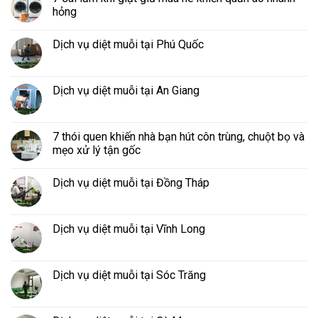
hỏng
Dịch vụ diệt muỗi tại Phú Quốc
Dịch vụ diệt muỗi tại An Giang
7 thói quen khiến nhà bạn hút côn trùng, chuột bọ và
mẹo xử lý tận gốc
Dịch vụ diệt muỗi tại Đồng Tháp
Dịch vụ diệt muỗi tại Vĩnh Long
Dịch vụ diệt muỗi tại Sóc Trăng