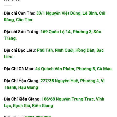
Địa chỉ Cần Thơ:
33/1 Nguyễn Việt Dũng, Lê Bình, Cái
Răng, Cần Thơ.
Địa chỉ Sóc Trăng:
169 Quốc Lộ 1A, Phường 3, Sóc
Trăng.
Địa chỉ Bạc Liêu:
Phú Tân, Ninh Quới, Hồng Dân, Bạc
Liêu.
Địa Chỉ Cà Mau:
44 Quách Văn Phẩm, Phường 8, Cà Mau.
Địa Chỉ Hậu Giang:
227/38 Nguyễn Huệ, Phường 4, Vị
Thanh, Hậu Giang
Địa Chỉ Kiên Giang:
186/68 Nguyễn Trung Trực, Vĩnh
Lạc, Rạch Giá, Kiên Giang