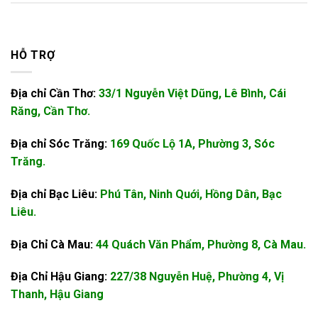
HỖ TRỢ
Địa chỉ Cần Thơ:
33/1 Nguyễn Việt Dũng, Lê Bình, Cái
Răng, Cần Thơ.
Địa chỉ Sóc Trăng:
169 Quốc Lộ 1A, Phường 3, Sóc
Trăng.
Địa chỉ Bạc Liêu:
Phú Tân, Ninh Quới, Hồng Dân, Bạc
Liêu.
Địa Chỉ Cà Mau:
44 Quách Văn Phẩm, Phường 8, Cà Mau.
Địa Chỉ Hậu Giang:
227/38 Nguyễn Huệ, Phường 4, Vị
Thanh, Hậu Giang