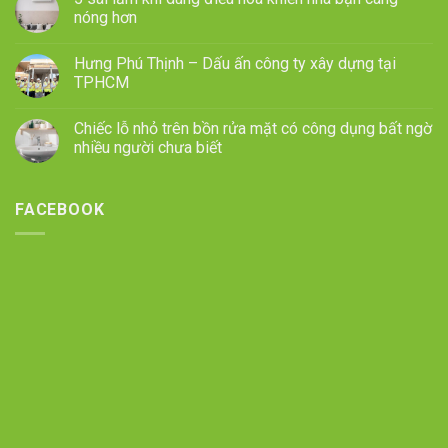
nóng hơn
Hưng Phú Thịnh – Dấu ấn công ty xây dựng tại
TPHCM
Chiếc lỗ nhỏ trên bồn rửa mặt có công dụng bất ngờ
nhiều người chưa biết
FACEBOOK