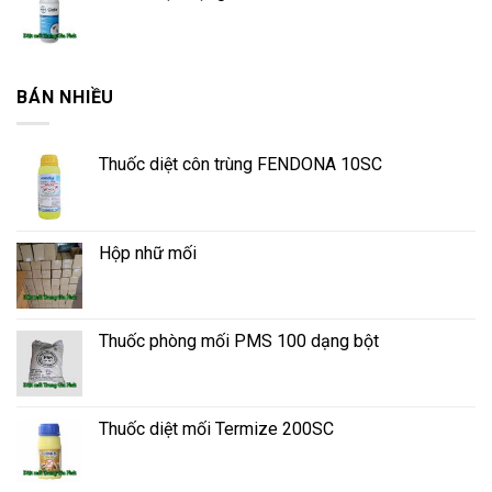
BÁN NHIỀU
Thuốc diệt côn trùng FENDONA 10SC
Hộp nhữ mối
Thuốc phòng mối PMS 100 dạng bột
Thuốc diệt mối Termize 200SC