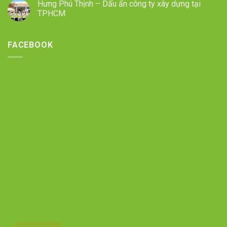
Hưng Phú Thịnh – Dấu ấn công ty xây dựng tại
TPHCM
FACEBOOK