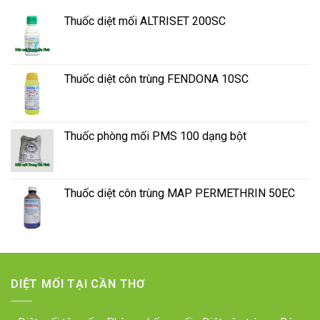
Thuốc diệt mối ALTRISET 200SC
Thuốc diệt côn trùng FENDONA 10SC
Thuốc phòng mối PMS 100 dạng bột
Thuốc diệt côn trùng MAP PERMETHRIN 50EC
DIỆT MỐI TẠI CẦN THƠ