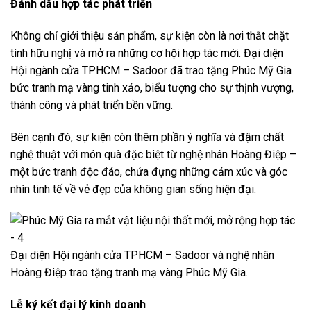
Đánh dấu hợp tác phát triển
Không chỉ giới thiệu sản phẩm, sự kiện còn là nơi thắt chặt
tình hữu nghị và mở ra những cơ hội hợp tác mới. Đại diện
Hội ngành cửa TPHCM – Sadoor đã trao tặng Phúc Mỹ Gia
bức tranh mạ vàng tinh xảo, biểu tượng cho sự thịnh vượng,
thành công và phát triển bền vững.
Bên cạnh đó, sự kiện còn thêm phần ý nghĩa và đậm chất
nghệ thuật với món quà đặc biệt từ nghệ nhân Hoàng Điệp –
một bức tranh độc đáo, chứa đựng những cảm xúc và góc
nhìn tinh tế về vẻ đẹp của không gian sống hiện đại.
Đại diện Hội ngành cửa TPHCM – Sadoor và nghệ nhân
Hoàng Điệp trao tặng tranh mạ vàng Phúc Mỹ Gia.
Lễ ký kết đại lý kinh doanh