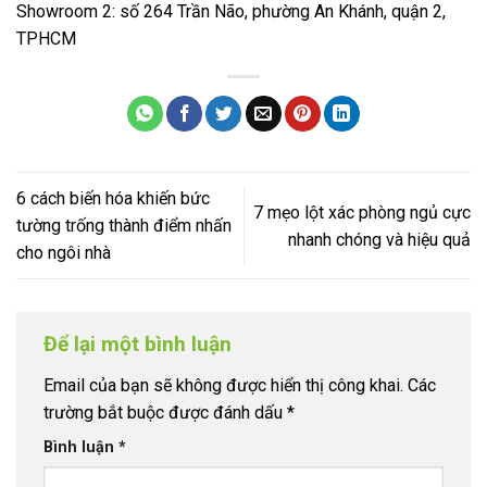
Showroom 2: số 264 Trần Não, phường An Khánh, quận 2,
TPHCM
6 cách biến hóa khiến bức
7 mẹo lột xác phòng ngủ cực
tường trống thành điểm nhấn
nhanh chóng và hiệu quả
cho ngôi nhà
Để lại một bình luận
Email của bạn sẽ không được hiển thị công khai.
Các
trường bắt buộc được đánh dấu
*
Bình luận
*