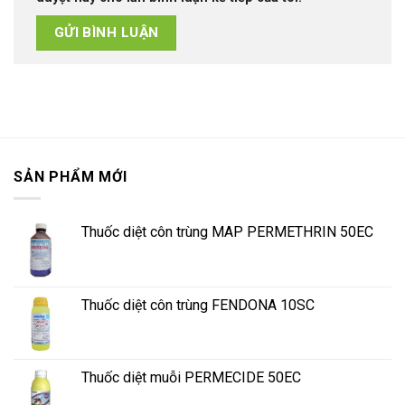
SẢN PHẨM MỚI
Thuốc diệt côn trùng MAP PERMETHRIN 50EC
Thuốc diệt côn trùng FENDONA 10SC
Thuốc diệt muỗi PERMECIDE 50EC