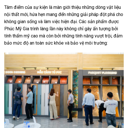
Tâm điểm của sự kiện là màn giới thiệu những dòng vật liệu
nội thất mới, hứa hẹn mang đến những giải pháp đột phá cho
không gian sống và làm việc hiện đại. Các sản phẩm được
Phúc Mỹ Gia trình làng lần này không chỉ gây ấn tượng bởi
tính thẩm mỹ cao mà còn bởi những tính năng vượt trội, đảm
bảo mức độ an toàn sức khỏe và bảo vệ môi trường: