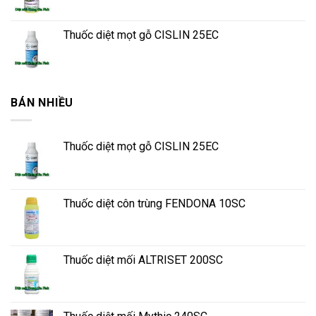
Thuốc diệt mọt gỗ CISLIN 25EC
BÁN NHIỀU
Thuốc diệt mọt gỗ CISLIN 25EC
Thuốc diệt côn trùng FENDONA 10SC
Thuốc diệt mối ALTRISET 200SC