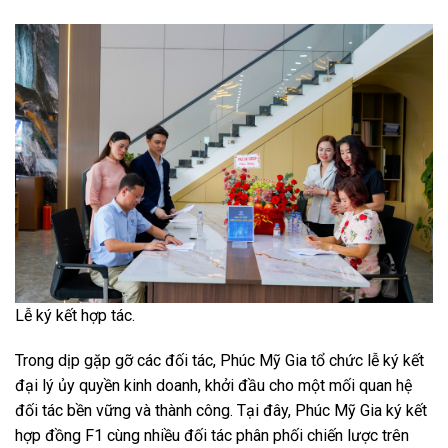
Lễ ký kết hợp tác.
Trong dịp gặp gỡ các đối tác, Phúc Mỹ Gia tổ chức lễ ký kết
đại lý ủy quyền kinh doanh, khởi đầu cho một mối quan hệ
đối tác bền vững và thành công. Tại đây, Phúc Mỹ Gia ký kết
hợp đồng F1 cùng nhiều đối tác phân phối chiến lược trên