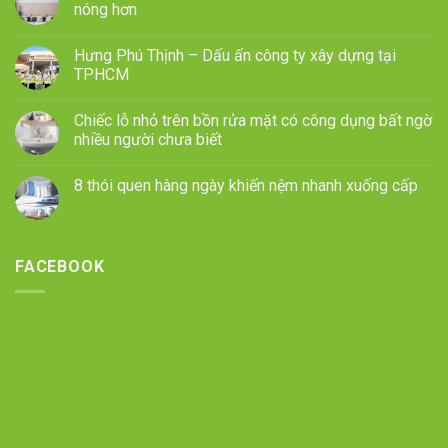
nóng hơn
Hưng Phú Thịnh – Dấu ấn công ty xây dựng tại
TPHCM
Chiếc lỗ nhỏ trên bồn rửa mặt có công dụng bất ngờ
nhiều người chưa biết
8 thói quen hàng ngày khiến nệm nhanh xuống cấp
FACEBOOK