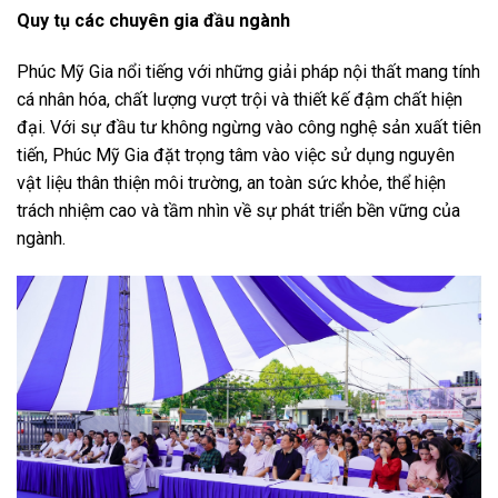
Quy tụ các chuyên gia đầu ngành
Phúc Mỹ Gia nổi tiếng với những giải pháp nội thất mang tính
cá nhân hóa, chất lượng vượt trội và thiết kế đậm chất hiện
đại. Với sự đầu tư không ngừng vào công nghệ sản xuất tiên
tiến, Phúc Mỹ Gia đặt trọng tâm vào việc sử dụng nguyên
vật liệu thân thiện môi trường, an toàn sức khỏe, thể hiện
trách nhiệm cao và tầm nhìn về sự phát triển bền vững của
ngành.