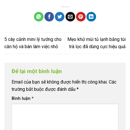
5 cây cảnh mini lý tưởng cho
Mẹo khử mùi tủ lạnh bằng túi
căn hộ và bàn làm việc nhỏ
trà lọc đã dùng cực hiệu quả
Để lại một bình luận
Email của bạn sẽ không được hiển thị công khai.
Các
trường bắt buộc được đánh dấu
*
Bình luận
*