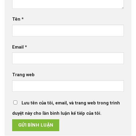
Tên
*
Email
*
Trang web
Lưu tên của tôi, email, và trang web trong trình
duyệt này cho lần bình luận kế tiếp của tôi.