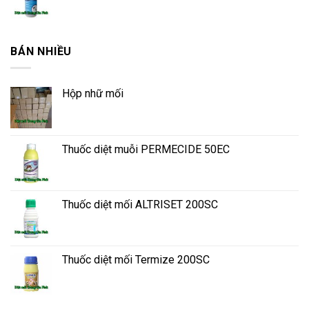
BÁN NHIỀU
Hộp nhữ mối
Thuốc diệt muỗi PERMECIDE 50EC
Thuốc diệt mối ALTRISET 200SC
Thuốc diệt mối Termize 200SC