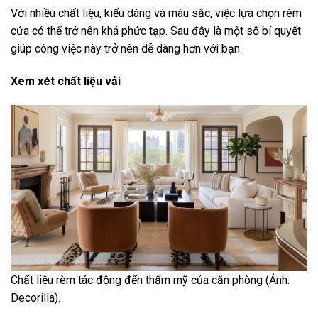
Với nhiều chất liệu, kiểu dáng và màu sắc, việc lựa chọn rèm
cửa có thể trở nên khá phức tạp. Sau đây là một số bí quyết
giúp công việc này trở nên dễ dàng hơn với bạn.
Xem xét chất liệu vải
Chất liệu rèm tác động đến thẩm mỹ của căn phòng (Ảnh:
Decorilla).