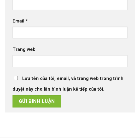
Email
*
Trang web
Lưu tên của tôi, email, và trang web trong trình
duyệt này cho lần bình luận kế tiếp của tôi.