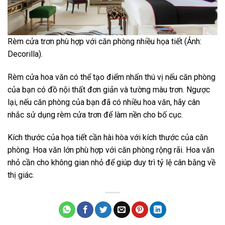
Rèm cửa trơn phù hợp với căn phòng nhiều họa tiết (Ảnh:
Decorilla).
Rèm cửa hoa văn có thể tạo điểm nhấn thú vị nếu căn phòng
của bạn có đồ nội thất đơn giản và tường màu trơn. Ngược
lại, nếu căn phòng của bạn đã có nhiều hoa văn, hãy cân
nhắc sử dụng rèm cửa trơn để làm nền cho bố cục.
Kích thước của họa tiết cần hài hòa với kích thước của căn
phòng. Hoa văn lớn phù hợp với căn phòng rộng rãi. Hoa văn
nhỏ cần cho không gian nhỏ để giúp duy trì tỷ lệ cân bằng về
thị giác.