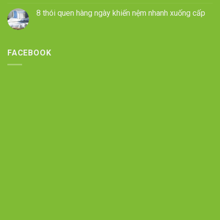
8 thói quen hàng ngày khiến nệm nhanh xuống cấp
FACEBOOK