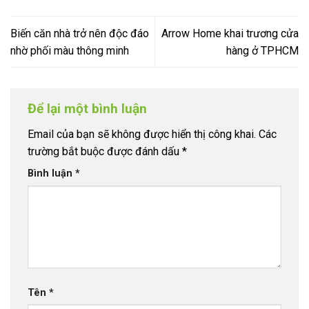
Biến căn nhà trở nên độc đáo
Arrow Home khai trương cửa
nhờ phối màu thông minh
hàng ở TPHCM
Để lại một bình luận
Email của bạn sẽ không được hiển thị công khai.
Các
trường bắt buộc được đánh dấu
*
Bình luận
*
Tên
*