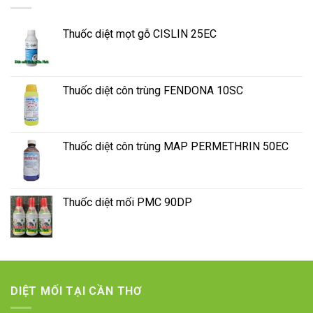
Thuốc diệt mọt gỗ CISLIN 25EC
Thuốc diệt côn trùng FENDONA 10SC
Thuốc diệt côn trùng MAP PERMETHRIN 50EC
Thuốc diệt mối PMC 90DP
DIỆT MỐI TẠI CẦN THƠ