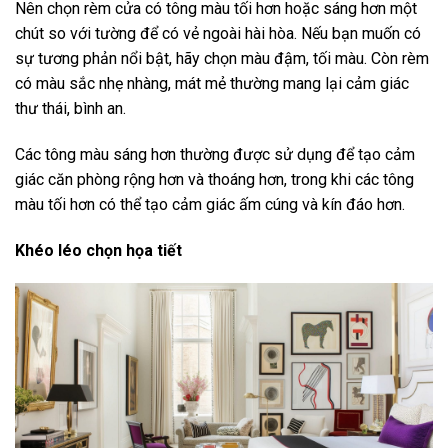
Nên chọn rèm cửa có tông màu tối hơn hoặc sáng hơn một
chút so với tường để có vẻ ngoài hài hòa. Nếu bạn muốn có
sự tương phản nổi bật, hãy chọn màu đậm, tối màu. Còn rèm
có màu sắc nhẹ nhàng, mát mẻ thường mang lại cảm giác
thư thái, bình an.
Các tông màu sáng hơn thường được sử dụng để tạo cảm
giác căn phòng rộng hơn và thoáng hơn, trong khi các tông
màu tối hơn có thể tạo cảm giác ấm cúng và kín đáo hơn.
Khéo léo chọn họa tiết