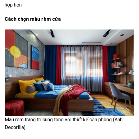
hợp hơn.
Cách chọn màu rèm cửa
Màu rèm trang trí cùng tông với thiết kế căn phòng (Ảnh:
Decorilla).