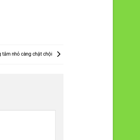
ng tắm nhỏ càng chật chội