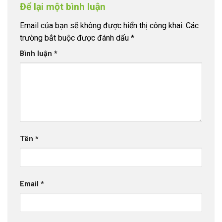
Để lại một bình luận
Email của bạn sẽ không được hiển thị công khai.
Các
trường bắt buộc được đánh dấu
*
Bình luận
*
Tên
*
Email
*