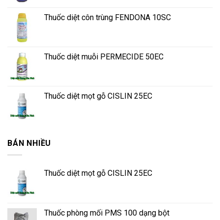
Thuốc diệt côn trùng FENDONA 10SC
Thuốc diệt muỗi PERMECIDE 50EC
Thuốc diệt mọt gỗ CISLIN 25EC
BÁN NHIỀU
Thuốc diệt mọt gỗ CISLIN 25EC
Thuốc phòng mối PMS 100 dạng bột