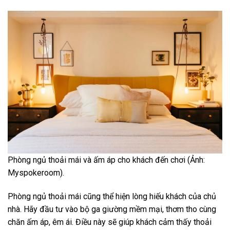
Phòng ngủ thoải mái và ấm áp cho khách đến chơi (Ảnh:
Myspokeroom).
Phòng ngủ thoải mái cũng thể hiện lòng hiếu khách của chủ
nhà. Hãy đầu tư vào bộ ga giường mềm mại, thơm tho cùng
chăn ấm áp, êm ái. Điều này sẽ giúp khách cảm thấy thoải