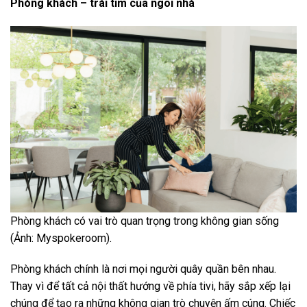
Phòng khách – trái tim của ngôi nhà
Phòng khách có vai trò quan trọng trong không gian sống
(Ảnh: Myspokeroom).
Phòng khách chính là nơi mọi người quây quần bên nhau.
Thay vì để tất cả nội thất hướng về phía tivi, hãy sắp xếp lại
chúng để tạo ra những không gian trò chuyện ấm cúng. Chiếc