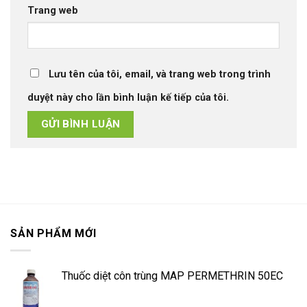
Trang web
Lưu tên của tôi, email, và trang web trong trình
duyệt này cho lần bình luận kế tiếp của tôi.
SẢN PHẨM MỚI
Thuốc diệt côn trùng MAP PERMETHRIN 50EC