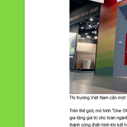
Thị trường Việt Nam cần một 
Trên thế giới, mô hình “One-S
gia tăng giá trị cho toàn ng
thành công điển hình khi kết 