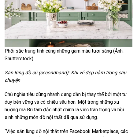
Phối sắc trung tính cùng những gam màu tươi sáng (Ảnh:
Shutterstock).
Săn lùng đồ cũ (secondhand): Khi vẻ đẹp nằm trong câu
chuyện
Chủ nghĩa tiêu dùng nhanh đang dần bị thay thế bởi một tư
duy bền vững và có chiều sâu hơn. Một trong những xu
hướng mà Bri tâm đắc nhất chính là việc trân trọng và hồi
sinh những món đồ nội thất đã qua sử dụng.
“Việc săn lùng đồ nội thất trên Facebook Marketplace, các