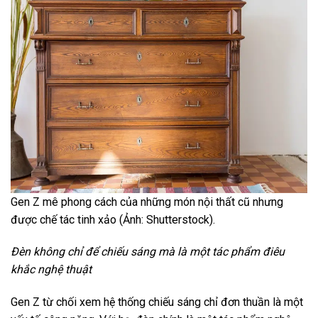
Gen Z mê phong cách của những món nội thất cũ nhưng
được chế tác tinh xảo (Ảnh: Shutterstock).
Đèn không chỉ để chiếu sáng mà là một tác phẩm điêu
khắc nghệ thuật
Gen Z từ chối xem hệ thống chiếu sáng chỉ đơn thuần là một