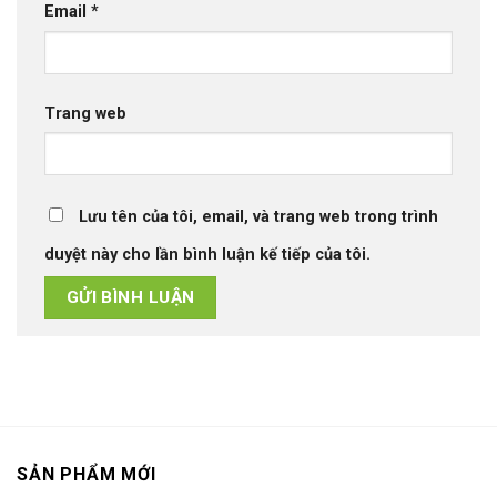
Email
*
Trang web
Lưu tên của tôi, email, và trang web trong trình
duyệt này cho lần bình luận kế tiếp của tôi.
SẢN PHẨM MỚI