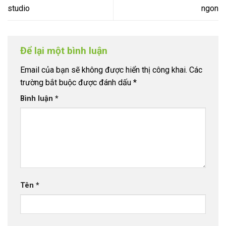
studio
ngon
Để lại một bình luận
Email của bạn sẽ không được hiển thị công khai.
Các
trường bắt buộc được đánh dấu
*
Bình luận
*
Tên
*