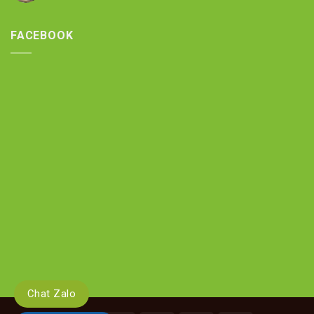
FACEBOOK
Chat Zalo