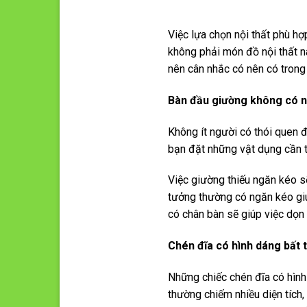
Việc lựa chọn nội thất phù hợ
không phải món đồ nội thất n
nên cân nhắc có nên có trong
Bàn đầu giường không có 
Không ít người có thói quen đ
bạn đặt những vật dụng cần t
Việc giường thiếu ngăn kéo s
tưởng thường có ngăn kéo giú
có chân bàn sẽ giúp việc dọn
Chén đĩa có hình dáng bất
Những chiếc chén đĩa có hình
thường chiếm nhiều diện tích