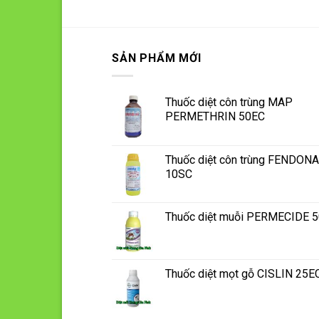
SẢN PHẨM MỚI
Thuốc diệt côn trùng MAP
PERMETHRIN 50EC
Thuốc diệt côn trùng FENDONA
10SC
Thuốc diệt muỗi PERMECIDE 
Thuốc diệt mọt gỗ CISLIN 25E