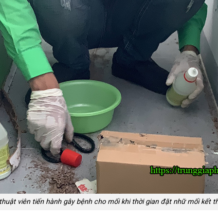
thuật viên tiến hành gây bệnh cho mối khi thời gian đặt nhữ mối kết t