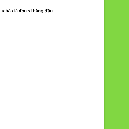
tự hào là
đơn vị hàng đầu