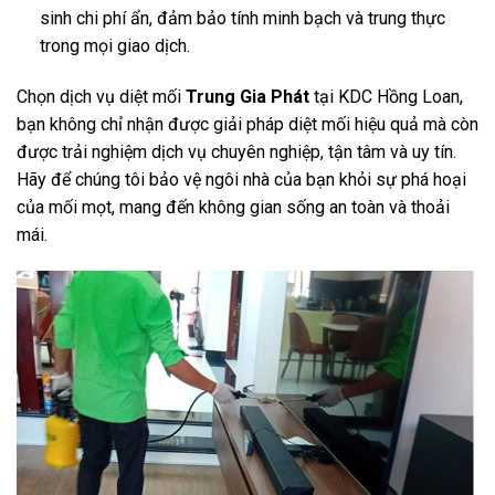
sinh chi phí ẩn, đảm bảo tính minh bạch và trung thực
trong mọi giao dịch.
Chọn dịch vụ diệt mối
Trung Gia Phát
tại KDC Hồng Loan,
bạn không chỉ nhận được giải pháp diệt mối hiệu quả mà còn
được trải nghiệm dịch vụ chuyên nghiệp, tận tâm và uy tín.
Hãy để chúng tôi bảo vệ ngôi nhà của bạn khỏi sự phá hoại
của mối mọt, mang đến không gian sống an toàn và thoải
mái.