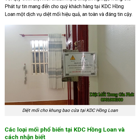
Phát tự tin mang đến cho quý khách hàng tại KDC Hồng
Loan một dịch vụ diệt mối hiệu quả, an toàn và đáng tin cậy.
Diệt mối cho khung bao cửa tại KDC Hồng Loan
Các loại mối phổ biến tại KDC Hồng Loan và
cách nhận biết