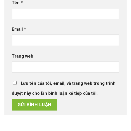
Tên
*
Email
*
Trang web
Lưu tên của tôi, email, và trang web trong trình
duyệt này cho lần bình luận kế tiếp của tôi.