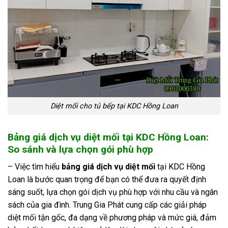
Diệt mối cho tủ bếp tại KDC Hồng Loan
Bảng giá dịch vụ diệt mối tại KDC Hồng Loan:
So sánh và lựa chọn gói phù hợp
– Việc tìm hiểu
bảng giá dịch vụ diệt mối
tại KDC Hồng
Loan là bước quan trọng để bạn có thể đưa ra quyết định
sáng suốt, lựa chọn gói dịch vụ phù hợp với nhu cầu và ngân
sách của gia đình. Trung Gia Phát cung cấp các giải pháp
diệt mối tận gốc, đa dạng về phương pháp và mức giá, đảm