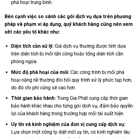
phá hoại trung bình.
Bên cạnh việc so sánh các gói dịch vụ dựa trên phương
pháp và phạm vi áp dụng, quý khách hàng cũng nên xem
xét các yếu tố khác như:
Diện tích cần xử lý:
Giá dịch vụ thường được tính dựa
trên diện tích bị mối tấn công hoặc tổng diện tích cần
phòng ngừa.
Mức độ phá hoại của mối:
Các công trình bị mối phá
hoại nặng nề thường đòi hỏi quy trình xử lý phức tạp hơn,
do đó chi phí cũng sẽ cao hơn.
Thời gian bảo hành:
Trung Gia Phát cung cấp thời gian
bảo hành khác nhau cho từng gói dịch vụ, đảm bảo quyền
lợi của khách hàng trong trường hợp mối tái xuất hiện.
Uy tín và kinh nghiệm của đơn vị cung cấp dịch vụ:
Lựa chọn một công ty diệt mối uy tín, có kinh nghiệm lâu