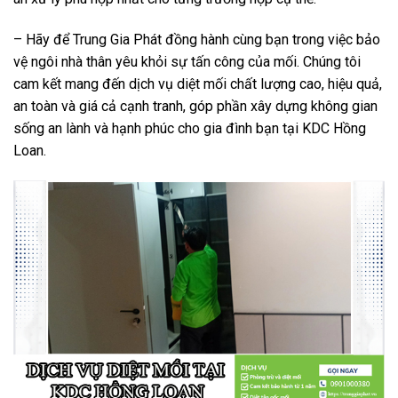
– Hãy để Trung Gia Phát đồng hành cùng bạn trong việc bảo
vệ ngôi nhà thân yêu khỏi sự tấn công của mối. Chúng tôi
cam kết mang đến dịch vụ diệt mối chất lượng cao, hiệu quả,
an toàn và giá cả cạnh tranh, góp phần xây dựng không gian
sống an lành và hạnh phúc cho gia đình bạn tại KDC Hồng
Loan.