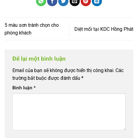
5 màu sơn tránh chọn cho
Diệt mối tại KDC Hồng Phát
phòng khách
Để lại một bình luận
Email của bạn sẽ không được hiển thị công khai.
Các
trường bắt buộc được đánh dấu
*
Bình luận
*