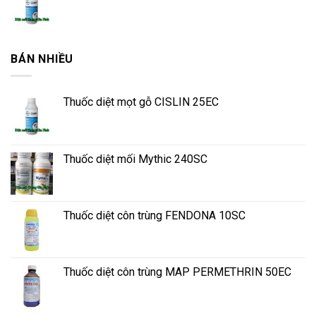
BÁN NHIỀU
Thuốc diệt mọt gỗ CISLIN 25EC
Thuốc diệt mối Mythic 240SC
Thuốc diệt côn trùng FENDONA 10SC
Thuốc diệt côn trùng MAP PERMETHRIN 50EC