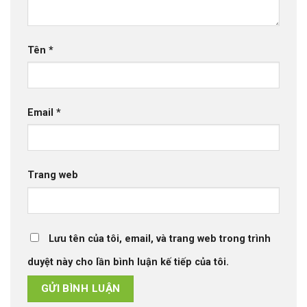
Tên
*
Email
*
Trang web
Lưu tên của tôi, email, và trang web trong trình
duyệt này cho lần bình luận kế tiếp của tôi.