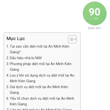
90
/ 100
Điểm SEO
Mục Lục
Tại sao cần diệt mối tại An Minh Kiên
Giang?
Dấu hiệu nhà bị Mối!
Phương pháp diệt mối tại An Minh Kiên
Giang.
Lưu ý khi sử dụng dịch vụ diệt mối tại An
Minh Kiên Giang.
Giá dịch vụ diệt mối tại An Minh Kiên
Giang.
Yếu tố chọn dịch vụ diệt mối tại An Minh
Kiên Giang.