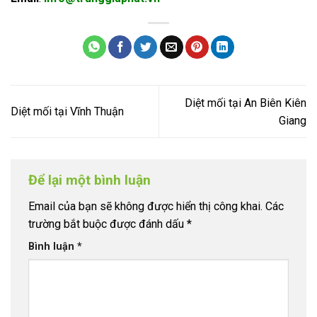
Diệt mối tại An Biên Kiên
Diệt mối tại Vĩnh Thuận
Giang
Để lại một bình luận
Email của bạn sẽ không được hiển thị công khai.
Các
trường bắt buộc được đánh dấu
*
Bình luận
*