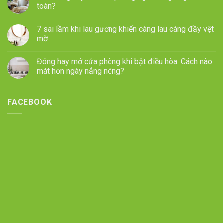
toàn?
7 sai lầm khi lau gương khiến càng lau càng đầy vệt
mờ
Đóng hay mở cửa phòng khi bật điều hòa: Cách nào
mát hơn ngày nắng nóng?
FACEBOOK