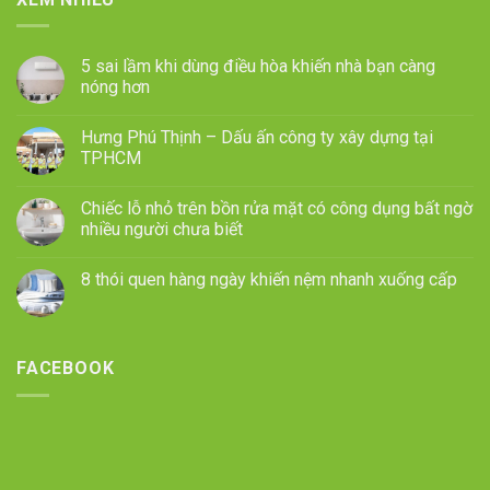
5 sai lầm khi dùng điều hòa khiến nhà bạn càng
nóng hơn
Hưng Phú Thịnh – Dấu ấn công ty xây dựng tại
TPHCM
Chiếc lỗ nhỏ trên bồn rửa mặt có công dụng bất ngờ
nhiều người chưa biết
8 thói quen hàng ngày khiến nệm nhanh xuống cấp
FACEBOOK