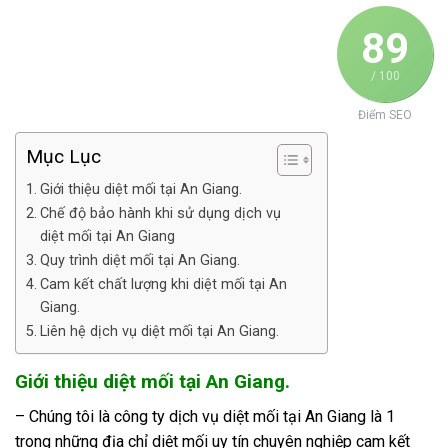
89
/ 100
Điểm SEO
Mục Lục
Giới thiệu diệt mối tại An Giang.
Chế độ bảo hành khi sử dụng dịch vụ
diệt mối tại An Giang
Quy trình diệt mối tại An Giang.
Cam kết chất lượng khi diệt mối tại An
Giang.
Liên hệ dịch vụ diệt mối tại An Giang.
Giới thiệu diệt mối tại An Giang.
– Chúng tôi là công ty dịch vụ diệt mối tại An Giang là 1
trong những địa chỉ diệt mối uy tín chuyên nghiệp cam kết