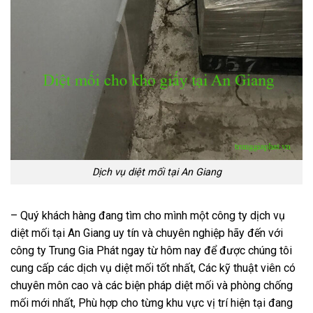
Dịch vụ diệt mối tại An Giang
– Quý khách hàng đang tìm cho mình một công ty dịch vụ
diệt mối tại An Giang uy tín và chuyên nghiệp hãy đến với
công ty Trung Gia Phát ngay từ hôm nay để được chúng tôi
cung cấp các dịch vụ diệt mối tốt nhất, Các kỹ thuật viên có
chuyên môn cao và các biện pháp diệt mối và phòng chống
mối mới nhất, Phù hợp cho từng khu vực vị trí hiện tại đang