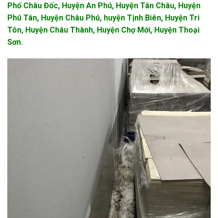
Phố Châu Đốc, Huyện
An Phú, Huyện Tân Châu, Huyện
Phú Tân, Huyện Châu Phú, huyện Tịnh Biên, Huyện Tri
Tôn, Huyện Châu Thành, Huyện Chợ Mới, Huyện Thoại
Sơn
.