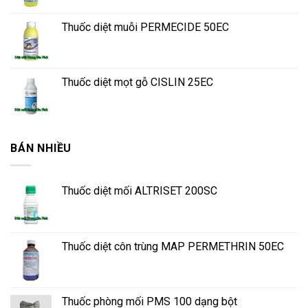
Thuốc diệt muỗi PERMECIDE 50EC
Thuốc diệt mọt gỗ CISLIN 25EC
BÁN NHIỀU
Thuốc diệt mối ALTRISET 200SC
Thuốc diệt côn trùng MAP PERMETHRIN 50EC
Thuốc phòng mối PMS 100 dạng bột