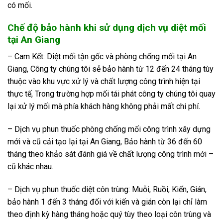
có mối.
Chế độ bảo hành khi sử dụng dịch vụ diệt mối
tại An Giang
– Cam Kết: Diệt mối tận gốc và phòng chống mối tại An
Giang, Công ty chúng tôi sẻ bảo hành từ 12 đến 24 tháng tùy
thuộc vào khu vực xử lý và chất lượng công trình hiện tại
thực tế, Trong trường hợp mối tái phát công ty chúng tôi quay
lại xử lý mối mà phía khách hàng không phải mất chi phí.
– Dịch vụ phun thuốc phòng chống mối công trình xây dựng
mới và cũ cải tạo lại tại An Giang, Bảo hành từ 36 đến 60
tháng theo khảo sát đánh giá về chất lượng công trình mới –
cũ khác nhau.
– Dịch vụ phun thuốc diệt côn trùng: Muỗi, Ruồi, Kiến, Gián,
bảo hành 1 đến 3 tháng đối với kiến và gián còn lại chỉ làm
theo định kỳ hàng tháng hoặc quý tùy theo loại côn trùng và