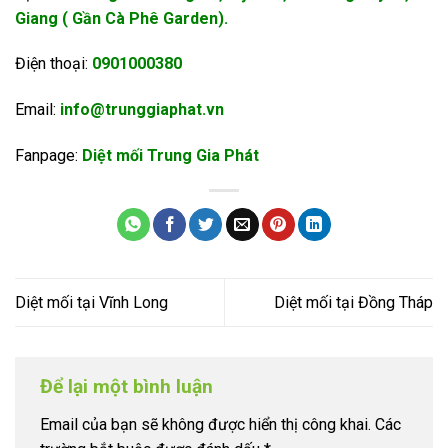
Giang ( Gần Cà Phê Garden).
Điện thoại:
0901000380
Email:
info@trunggiaphat.vn
Fanpage:
Diệt mối Trung Gia Phát
Diệt mối tại Vĩnh Long
Diệt mối tại Đồng Tháp
Để lại một bình luận
Email của bạn sẽ không được hiển thị công khai.
Các