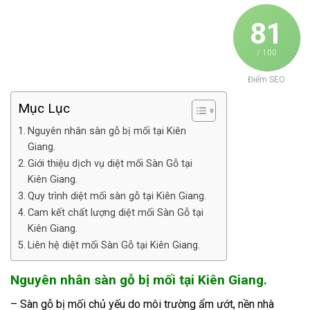
81
/ 100
Điểm SEO
Mục Lục
Nguyên nhân sàn gỗ bị mối tại Kiên
Giang.
Giới thiệu dịch vụ diệt mối Sàn Gỗ tại
Kiên Giang.
Quy trình diệt mối sàn gỗ tại Kiên Giang.
Cam kết chất lượng diệt mối Sàn Gỗ tại
Kiên Giang.
Liên hệ diệt mối Sàn Gỗ tại Kiên Giang.
Nguyên nhân sàn gỗ bị mối tại Kiên Giang.
– Sàn gỗ bị mối chủ yếu do môi trường ẩm ướt, nền nhà