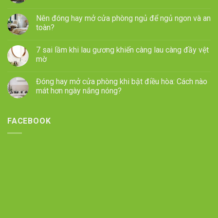
Nên đóng hay mở cửa phòng ngủ để ngủ ngon và an
toàn?
7 sai lầm khi lau gương khiến càng lau càng đầy vệt
mờ
Đóng hay mở cửa phòng khi bật điều hòa: Cách nào
mát hơn ngày nắng nóng?
FACEBOOK