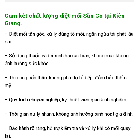
Cam kết chất lượng diệt mối Sàn Gỗ tại Kiên
Giang.
– Diệt mối tận gốc, xử lý đúng tổ mối, ngăn ngừa tái phát lâu
dài.
– Sử dụng thuốc và bả sinh học an toàn, không mùi, không
ảnh hưởng sức khỏe.
– Thi công cẩn thận, không phá dỡ tủ bếp, đảm bảo thẩm
mỹ.
– Quy trình chuyên nghiệp, kỹ thuật viên giàu kinh nghiệm.
– Thời gian xử lý nhanh, không ảnh hưởng sinh hoạt gia đình.
– Bảo hành rõ ràng, hỗ trợ kiểm tra và xử lý khi có mối quay
lại.