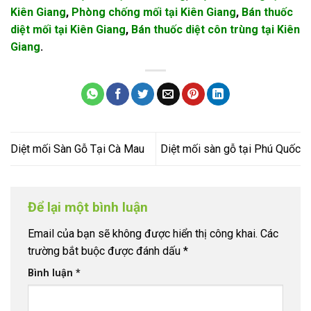
Kiên Giang
,
Phòng chống mối tại Kiên Giang
,
Bán thuốc
diệt mối tại Kiên Giang
,
Bán thuốc diệt côn trùng tại Kiên
Giang
.
Diệt mối Sàn Gỗ Tại Cà Mau
Diệt mối sàn gỗ tại Phú Quốc
Để lại một bình luận
Email của bạn sẽ không được hiển thị công khai.
Các
trường bắt buộc được đánh dấu
*
Bình luận
*