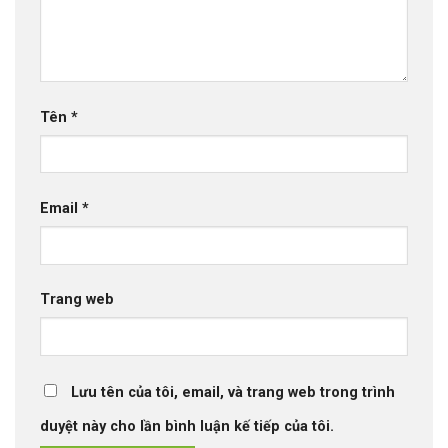
Tên
*
Email
*
Trang web
Lưu tên của tôi, email, và trang web trong trình
duyệt này cho lần bình luận kế tiếp của tôi.