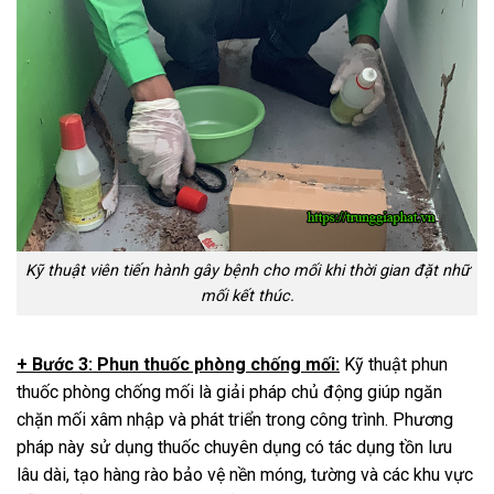
Kỹ thuật viên tiến hành gây bệnh cho mối khi thời gian đặt nhữ
mối kết thúc.
+ Bước 3: Phun thuốc phòng chống mối:
Kỹ thuật phun
thuốc phòng chống mối là giải pháp chủ động giúp ngăn
chặn mối xâm nhập và phát triển trong công trình. Phương
pháp này sử dụng thuốc chuyên dụng có tác dụng tồn lưu
lâu dài, tạo hàng rào bảo vệ nền móng, tường và các khu vực