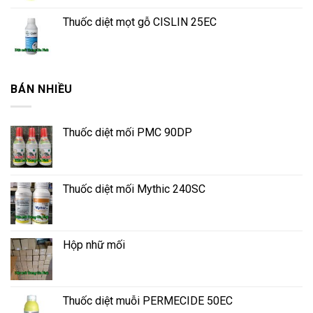
Thuốc diệt mọt gỗ CISLIN 25EC
BÁN NHIỀU
Thuốc diệt mối PMC 90DP
Thuốc diệt mối Mythic 240SC
Hộp nhữ mối
Thuốc diệt muỗi PERMECIDE 50EC