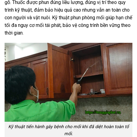
gỗ. Thuốc được phun đúng liều lượng, đúng vị trí theo quy
trình kỹ thuật, đảm bảo hiệu quả cao nhưng vẫn an toàn cho
con người và vật nuôi. Kỹ thuật phun phòng mối giúp hạn chế
tối đa nguy cơ mối tái phát, bảo vệ công trình bền vững theo
thời gian.
Kỹ thuật tiến hành gây bệnh cho mối khi đã diệt hoàn toàn tổ
mối.