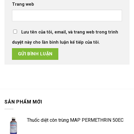
Trang web
Lưu tên của tôi, email, và trang web trong trình
duyệt này cho lần bình luận kế tiếp của tôi.
SẢN PHẨM MỚI
Thuốc diệt côn trùng MAP PERMETHRIN 50EC