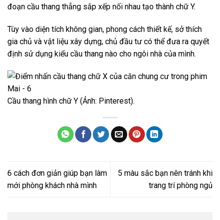
đoạn cầu thang thẳng sắp xếp nối nhau tạo thành chữ Y.
Tùy vào diện tích không gian, phong cách thiết kế, sở thích
gia chủ và vật liệu xây dựng, chủ đầu tư có thể đưa ra quyết
định sử dụng kiểu cầu thang nào cho ngôi nhà của mình.
Cầu thang hình chữ Y (Ảnh: Pinterest).
6 cách đơn giản giúp bạn làm
5 màu sắc bạn nên tránh khi
mới phòng khách nhà mình
trang trí phòng ngủ