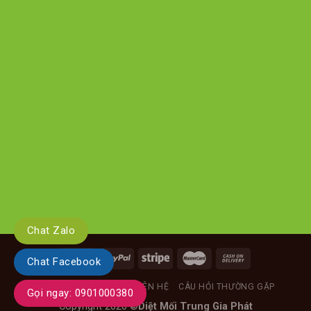
Chat Zalo
Chat Facebook
GIỚI THIỆU
TIN TỨC
LIÊN HỆ
CÂU HỎI THƯỜNG GẶP
Gọi ngay: 0901000380
Copyright 2026 ©
Diệt Mối Trung Gia Phát