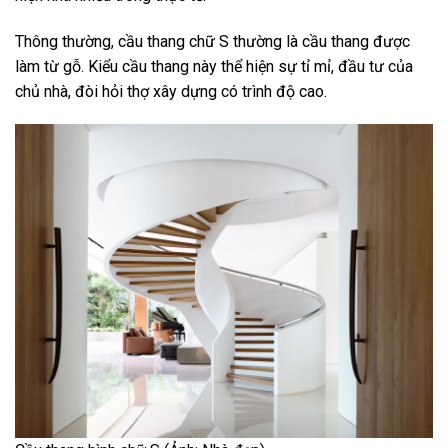
Thông thường, cầu thang chữ S thường là cầu thang được
làm từ gỗ. Kiểu cầu thang này thể hiện sự tỉ mỉ, đầu tư của
chủ nhà, đòi hỏi thợ xây dựng có trình độ cao.