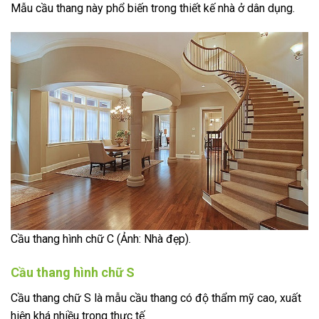
Mẫu cầu thang này phổ biến trong thiết kế nhà ở dân dụng.
Cầu thang hình chữ C (Ảnh: Nhà đẹp).
Cầu thang hình chữ S
Cầu thang chữ S là mẫu cầu thang có độ thẩm mỹ cao, xuất
hiện khá nhiều trong thực tế.