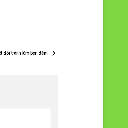
ệt đối tránh làm ban đêm