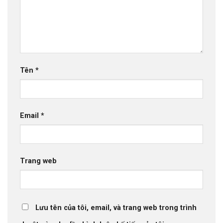
Tên
*
Email
*
Trang web
Lưu tên của tôi, email, và trang web trong trình