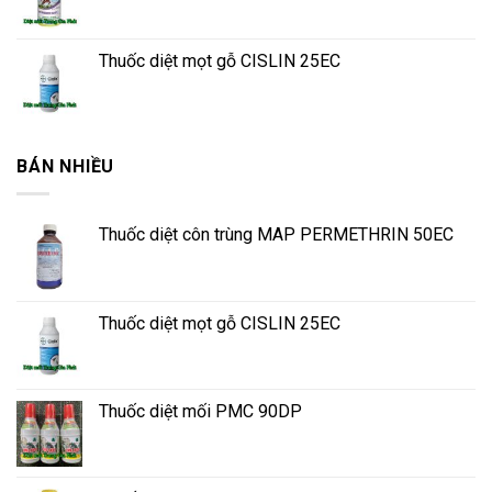
Thuốc diệt mọt gỗ CISLIN 25EC
BÁN NHIỀU
Thuốc diệt côn trùng MAP PERMETHRIN 50EC
Thuốc diệt mọt gỗ CISLIN 25EC
Thuốc diệt mối PMC 90DP