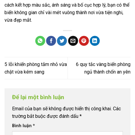
cách kết hợp màu sắc, ánh sáng và bố cục hợp lý, bạn có thể
biến không gian chỉ vài mét vuông thành nơi vừa tiện nghi,
vừa đẹp mắt.
5 lỗi khiến phòng tắm nhỏ vừa
6 quy tắc vàng biến phòng
chật vừa kém sang
ngủ thành chốn an yên
Để lại một bình luận
Email của bạn sẽ không được hiển thị công khai.
Các
trường bắt buộc được đánh dấu
*
Bình luận
*