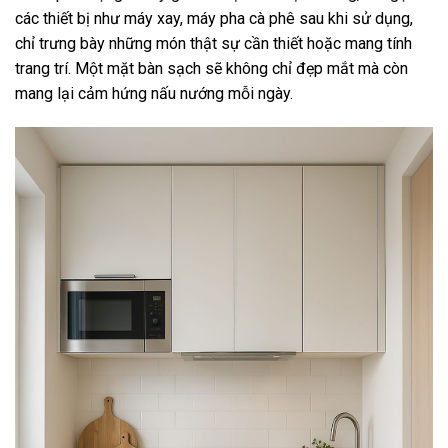
các thiết bị như máy xay, máy pha cà phê sau khi sử dụng,
chỉ trưng bày những món thật sự cần thiết hoặc mang tính
trang trí. Một mặt bàn sạch sẽ không chỉ đẹp mắt mà còn
mang lại cảm hứng nấu nướng mỗi ngày.