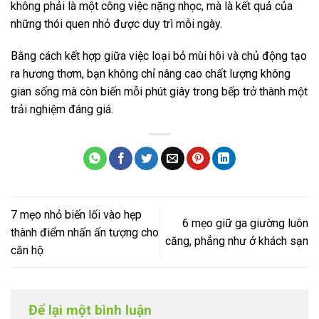
không phải là một công việc nặng nhọc, mà là kết quả của
những thói quen nhỏ được duy trì mỗi ngày.
Bằng cách kết hợp giữa việc loại bỏ mùi hôi và chủ động tạo
ra hương thơm, bạn không chỉ nâng cao chất lượng không
gian sống mà còn biến mỗi phút giây trong bếp trở thành một
trải nghiệm đáng giá.
7 mẹo nhỏ biến lối vào hẹp
6 mẹo giữ ga giường luôn
thành điểm nhấn ấn tượng cho
căng, phẳng như ở khách sạn
căn hộ
Để lại một bình luận