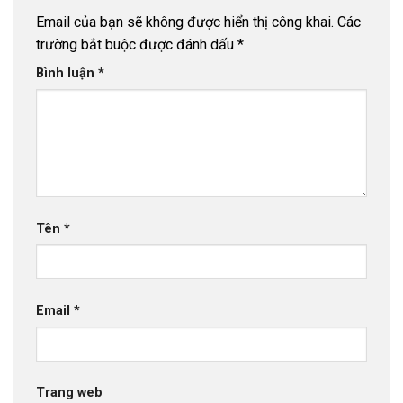
Email của bạn sẽ không được hiển thị công khai.
Các
trường bắt buộc được đánh dấu
*
Bình luận
*
Tên
*
Email
*
Trang web