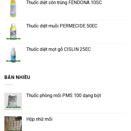
Thuốc diệt côn trùng FENDONA 10SC
Thuốc diệt muỗi PERMECIDE 50EC
Thuốc diệt mọt gỗ CISLIN 25EC
BÁN NHIỀU
Thuốc phòng mối PMS 100 dạng bột
Hộp nhữ mối