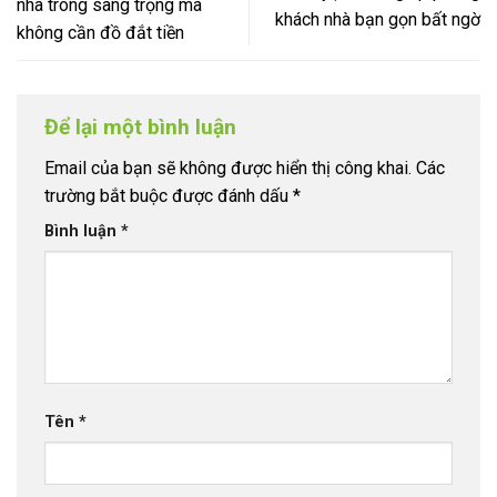
nhà trông sang trọng mà
khách nhà bạn gọn bất ngờ
không cần đồ đắt tiền
Để lại một bình luận
Email của bạn sẽ không được hiển thị công khai.
Các
trường bắt buộc được đánh dấu
*
Bình luận
*
Tên
*