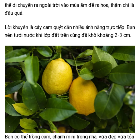
thể di chuyển ra ngoài trời vào mùa ấm để ra hoa, thậm chí là
đậu quả.
Lời khuyên là cây cam quýt cần nhiều ánh nắng trực tiếp. Bạn
nên tưới nước khi lớp đất trên cùng đã khô khoảng 2-3 cm.
Bạn có thể trồng cam, chanh mini trong nhà, vừa đẹp vừa tỏa