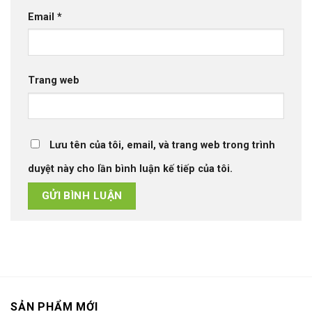
Email
*
Trang web
Lưu tên của tôi, email, và trang web trong trình
duyệt này cho lần bình luận kế tiếp của tôi.
SẢN PHẨM MỚI