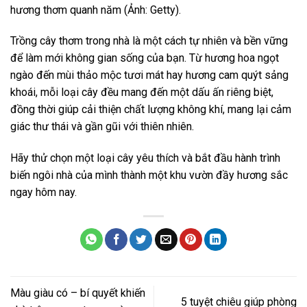
hương thơm quanh năm (Ảnh: Getty).
Trồng cây thơm trong nhà là một cách tự nhiên và bền vững
để làm mới không gian sống của bạn. Từ hương hoa ngọt
ngào đến mùi thảo mộc tươi mát hay hương cam quýt sảng
khoái, mỗi loại cây đều mang đến một dấu ấn riêng biệt,
đồng thời giúp cải thiện chất lượng không khí, mang lại cảm
giác thư thái và gần gũi với thiên nhiên.
Hãy thử chọn một loại cây yêu thích và bắt đầu hành trình
biến ngôi nhà của mình thành một khu vườn đầy hương sắc
ngay hôm nay.
Màu giàu có – bí quyết khiến
5 tuyệt chiêu giúp phòng