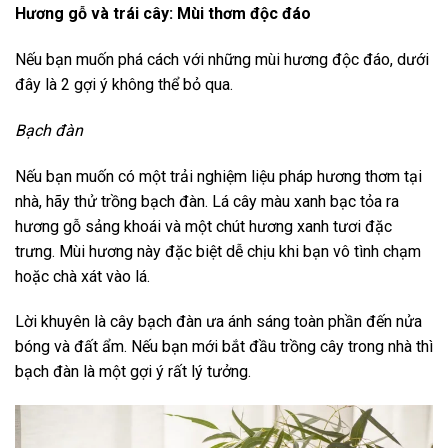
Hương gỗ và trái cây: Mùi thơm độc đáo
Nếu bạn muốn phá cách với những mùi hương độc đáo, dưới
đây là 2 gợi ý không thể bỏ qua.
Bạch đàn
Nếu bạn muốn có một trải nghiệm liệu pháp hương thơm tại
nhà, hãy thử trồng bạch đàn. Lá cây màu xanh bạc tỏa ra
hương gỗ sảng khoái và một chút hương xanh tươi đặc
trưng. Mùi hương này đặc biệt dễ chịu khi bạn vô tình chạm
hoặc chà xát vào lá.
Lời khuyên là cây bạch đàn ưa ánh sáng toàn phần đến nửa
bóng và đất ẩm. Nếu bạn mới bắt đầu trồng cây trong nhà thì
bạch đàn là một gợi ý rất lý tưởng.