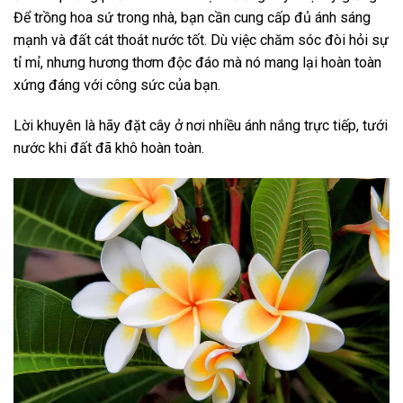
Để trồng hoa sứ trong nhà, bạn cần cung cấp đủ ánh sáng
mạnh và đất cát thoát nước tốt. Dù việc chăm sóc đòi hỏi sự
tỉ mỉ, nhưng hương thơm độc đáo mà nó mang lại hoàn toàn
xứng đáng với công sức của bạn.
Lời khuyên là hãy đặt cây ở nơi nhiều ánh nắng trực tiếp, tưới
nước khi đất đã khô hoàn toàn.