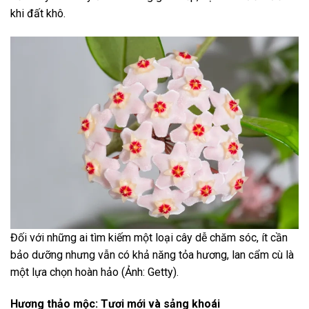
khi đất khô.
Đối với những ai tìm kiếm một loại cây dễ chăm sóc, ít cần
bảo dưỡng nhưng vẫn có khả năng tỏa hương, lan cẩm cù là
một lựa chọn hoàn hảo (Ảnh: Getty).
Hương thảo mộc: Tươi mới và sảng khoái