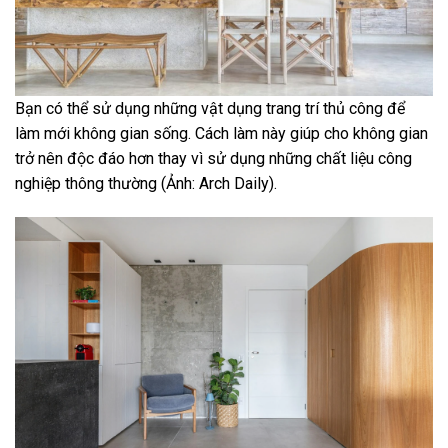
Bạn có thể sử dụng những vật dụng trang trí thủ công để
làm mới không gian sống. Cách làm này giúp cho không gian
trở nên độc đáo hơn thay vì sử dụng những chất liệu công
nghiệp thông thường (Ảnh: Arch Daily).