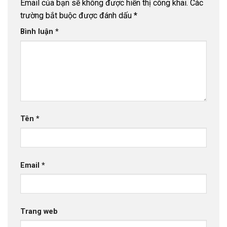
Email của bạn sẽ không được hiển thị công khai.
Các
trường bắt buộc được đánh dấu
*
Bình luận
*
Tên
*
Email
*
Trang web