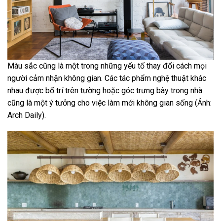
Màu sắc cũng là một trong những yếu tố thay đổi cách mọi
người cảm nhận không gian. Các tác phẩm nghệ thuật khác
nhau được bố trí trên tường hoặc góc trưng bày trong nhà
cũng là một ý tưởng cho việc làm mới không gian sống (Ảnh:
Arch Daily).