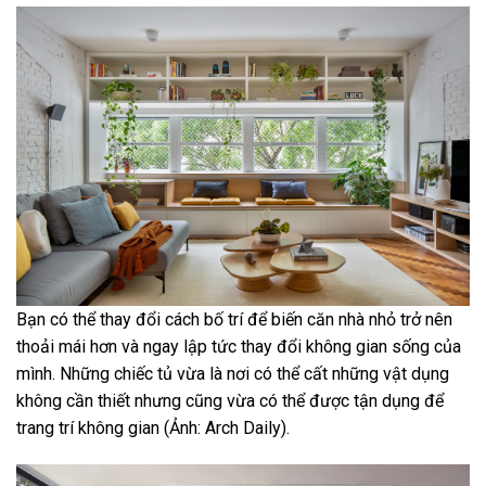
Bạn có thể thay đổi cách bố trí để biến căn nhà nhỏ trở nên
thoải mái hơn và ngay lập tức thay đổi không gian sống của
mình. Những chiếc tủ vừa là nơi có thể cất những vật dụng
không cần thiết nhưng cũng vừa có thể được tận dụng để
trang trí không gian (Ảnh: Arch Daily).