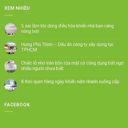
XEM NHIỀU
5 sai lầm khi dùng điều hòa khiến nhà bạn càng
nóng hơn
Hưng Phú Thịnh – Dấu ấn công ty xây dựng tại
TPHCM
Chiếc lỗ nhỏ trên bồn rửa mặt có công dụng bất ngờ
nhiều người chưa biết
8 thói quen hàng ngày khiến nệm nhanh xuống cấp
FACEBOOK