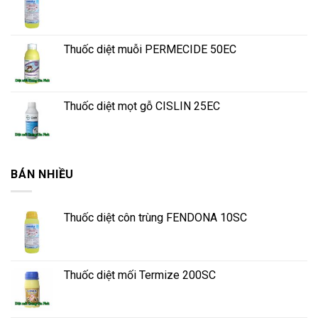
Thuốc diệt muỗi PERMECIDE 50EC
Thuốc diệt mọt gỗ CISLIN 25EC
BÁN NHIỀU
Thuốc diệt côn trùng FENDONA 10SC
Thuốc diệt mối Termize 200SC