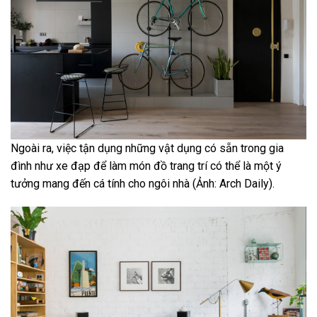
Ngoài ra, việc tận dụng những vật dụng có sẵn trong gia
đình như xe đạp để làm món đồ trang trí có thể là một ý
tưởng mang đến cá tính cho ngôi nhà (Ảnh: Arch Daily).