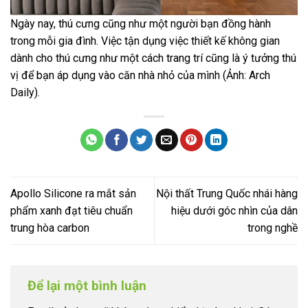
Ngày nay, thú cưng cũng như một người bạn đồng hành
trong mỗi gia đình. Việc tận dụng việc thiết kế không gian
dành cho thú cưng như một cách trang trí cũng là ý tưởng thú
vị để bạn áp dụng vào căn nhà nhỏ của mình (Ảnh: Arch
Daily).
Apollo Silicone ra mắt sản
Nội thất Trung Quốc nhái hàng
phẩm xanh đạt tiêu chuẩn
hiệu dưới góc nhìn của dân
trung hòa carbon
trong nghề
Để lại một bình luận