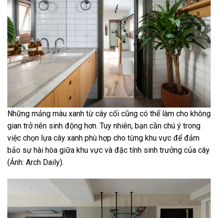
Những mảng màu xanh từ cây cối cũng có thể làm cho không
gian trở nên sinh động hơn. Tuy nhiên, bạn cần chú ý trong
việc chọn lựa cây xanh phù hợp cho từng khu vực để đảm
bảo sự hài hòa giữa khu vực và đặc tính sinh trưởng của cây
(Ảnh: Arch Daily).