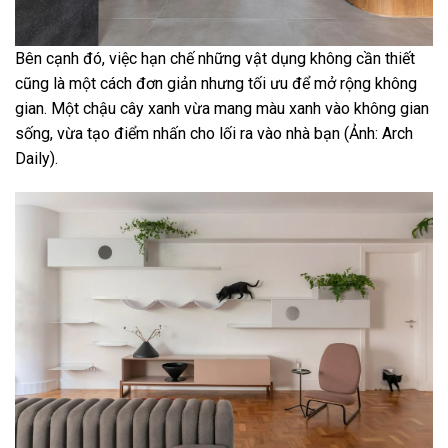
Bên cạnh đó, việc hạn chế những vật dụng không cần thiết
cũng là một cách đơn giản nhưng tối ưu để mở rộng không
gian. Một chậu cây xanh vừa mang màu xanh vào không gian
sống, vừa tạo điểm nhấn cho lối ra vào nhà bạn (Ảnh: Arch
Daily).