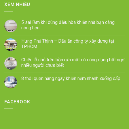
XEM NHIỀU
5 sai lầm khi dùng điều hòa khiến nhà bạn càng
nóng hơn
Hưng Phú Thịnh – Dấu ấn công ty xây dựng tại
TPHCM
Chiếc lỗ nhỏ trên bồn rửa mặt có công dụng bất ngờ
nhiều người chưa biết
8 thói quen hàng ngày khiến nệm nhanh xuống cấp
FACEBOOK