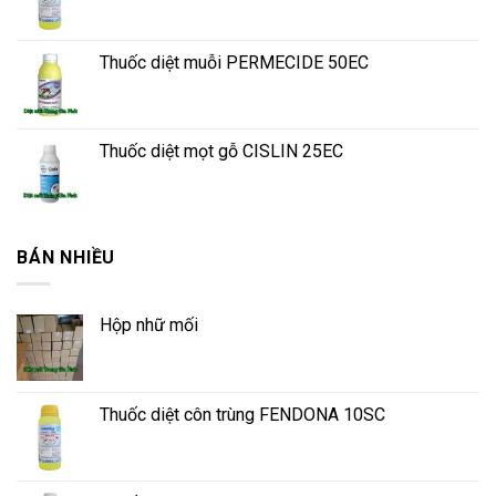
Thuốc diệt muỗi PERMECIDE 50EC
Thuốc diệt mọt gỗ CISLIN 25EC
BÁN NHIỀU
Hộp nhữ mối
Thuốc diệt côn trùng FENDONA 10SC