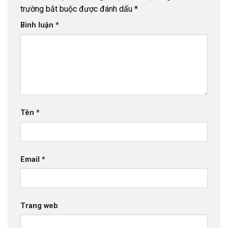
trường bắt buộc được đánh dấu
*
Bình luận
*
Tên
*
Email
*
Trang web