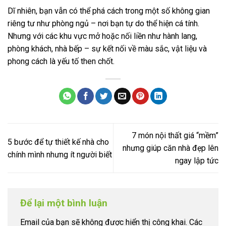
Dĩ nhiên, bạn vẫn có thể phá cách trong một số không gian
riêng tư như phòng ngủ – nơi bạn tự do thể hiện cá tính.
Nhưng với các khu vực mở hoặc nối liền như hành lang,
phòng khách, nhà bếp – sự kết nối về màu sắc, vật liệu và
phong cách là yếu tố then chốt.
7 món nội thất giá “mềm”
5 bước để tự thiết kế nhà cho
nhưng giúp căn nhà đẹp lên
chính mình nhưng ít người biết
ngay lập tức
Để lại một bình luận
Email của bạn sẽ không được hiển thị công khai.
Các