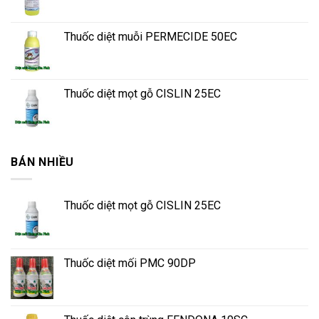
Thuốc diệt muỗi PERMECIDE 50EC
Thuốc diệt mọt gỗ CISLIN 25EC
BÁN NHIỀU
Thuốc diệt mọt gỗ CISLIN 25EC
Thuốc diệt mối PMC 90DP