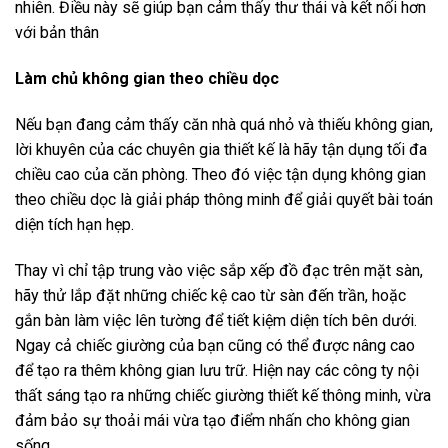
nhiên. Điều này sẽ giúp bạn cảm thấy thư thái và kết nối hơn
với bản thân
Làm chủ không gian theo chiều dọc
Nếu bạn đang cảm thấy căn nhà quá nhỏ và thiếu không gian,
lời khuyên của các chuyên gia thiết kế là hãy tận dụng tối đa
chiều cao của căn phòng. Theo đó việc tận dụng không gian
theo chiều dọc là giải pháp thông minh để giải quyết bài toán
diện tích hạn hẹp.
Thay vì chỉ tập trung vào việc sắp xếp đồ đạc trên mặt sàn,
hãy thử lắp đặt những chiếc kệ cao từ sàn đến trần, hoặc
gắn bàn làm việc lên tường để tiết kiệm diện tích bên dưới.
Ngay cả chiếc giường của bạn cũng có thể được nâng cao
để tạo ra thêm không gian lưu trữ. Hiện nay các công ty nội
thất sáng tạo ra những chiếc giường thiết kế thông minh, vừa
đảm bảo sự thoải mái vừa tạo điểm nhấn cho không gian
sống.