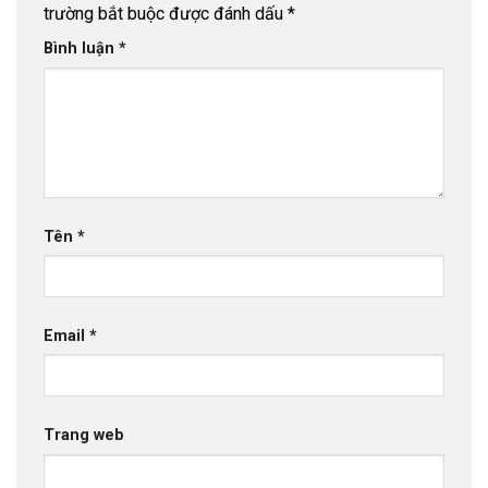
trường bắt buộc được đánh dấu
*
Bình luận
*
Tên
*
Email
*
Trang web