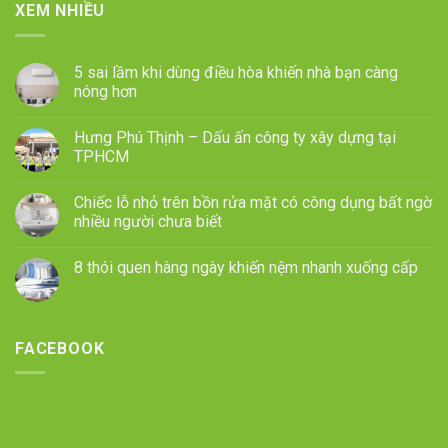
XEM NHIỀU
5 sai lầm khi dùng điều hòa khiến nhà bạn càng
nóng hơn
Hưng Phú Thịnh – Dấu ấn công ty xây dựng tại
TPHCM
Chiếc lỗ nhỏ trên bồn rửa mặt có công dụng bất ngờ
nhiều người chưa biết
8 thói quen hàng ngày khiến nệm nhanh xuống cấp
FACEBOOK