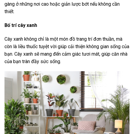
gàng ở những nơi cao hoặc giản lược bớt nếu không cần
thiết.
Bố trí cây xanh
Cây xanh không chỉ là một món đồ trang trí đơn thuần, mà
còn là liều thuốc tuyệt vời giúp cải thiện không gian sống của
bạn. Cây xanh sẽ mang đến cảm giác tươi mát, giúp căn nhà
của bạn tràn đầy sức sống.