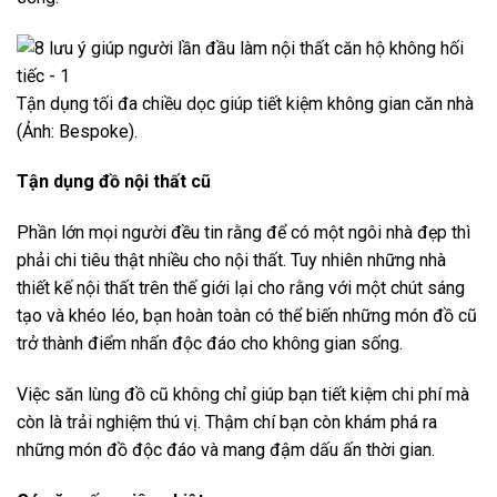
Tận dụng tối đa chiều dọc giúp tiết kiệm không gian căn nhà
(Ảnh: Bespoke).
Tận dụng đồ nội thất cũ
Phần lớn mọi người đều tin rằng để có một ngôi nhà đẹp thì
phải chi tiêu thật nhiều cho nội thất. Tuy nhiên những nhà
thiết kế nội thất trên thế giới lại cho rằng với một chút sáng
tạo và khéo léo, bạn hoàn toàn có thể biến những món đồ cũ
trở thành điểm nhấn độc đáo cho không gian sống.
Việc săn lùng đồ cũ không chỉ giúp bạn tiết kiệm chi phí mà
còn là trải nghiệm thú vị. Thậm chí bạn còn khám phá ra
những món đồ độc đáo và mang đậm dấu ấn thời gian.