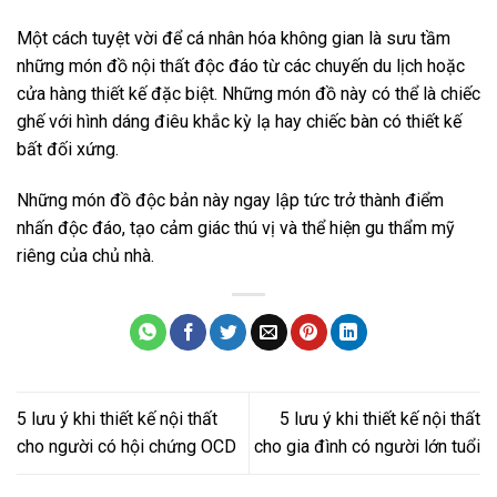
Một cách tuyệt vời để cá nhân hóa không gian là sưu tầm
những món đồ nội thất độc đáo từ các chuyến du lịch hoặc
cửa hàng thiết kế đặc biệt. Những món đồ này có thể là chiếc
ghế với hình dáng điêu khắc kỳ lạ hay chiếc bàn có thiết kế
bất đối xứng.
Những món đồ độc bản này ngay lập tức trở thành điểm
nhấn độc đáo, tạo cảm giác thú vị và thể hiện gu thẩm mỹ
riêng của chủ nhà.
5 lưu ý khi thiết kế nội thất
5 lưu ý khi thiết kế nội thất
cho người có hội chứng OCD
cho gia đình có người lớn tuổi