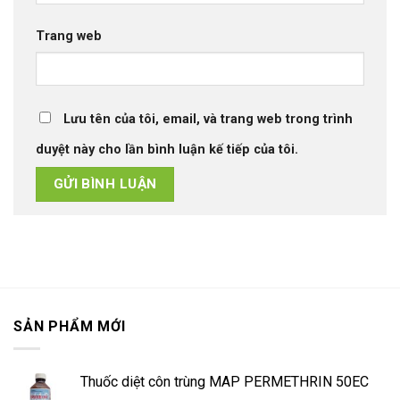
Trang web
Lưu tên của tôi, email, và trang web trong trình
duyệt này cho lần bình luận kế tiếp của tôi.
SẢN PHẨM MỚI
Thuốc diệt côn trùng MAP PERMETHRIN 50EC