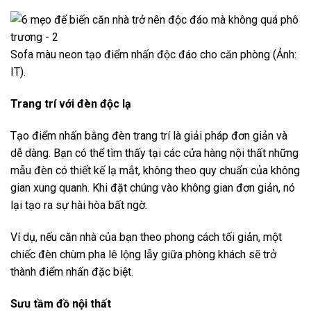
Sofa màu neon tạo điểm nhấn độc đáo cho căn phòng (Ảnh:
IT).
Trang trí với đèn độc lạ
Tạo điểm nhấn bằng đèn trang trí là giải pháp đơn giản và
dễ dàng. Bạn có thể tìm thấy tại các cửa hàng nội thất những
mẫu đèn có thiết kế lạ mắt, không theo quy chuẩn của không
gian xung quanh. Khi đặt chúng vào không gian đơn giản, nó
lại tạo ra sự hài hòa bất ngờ.
Ví dụ, nếu căn nhà của bạn theo phong cách tối giản, một
chiếc đèn chùm pha lê lộng lẫy giữa phòng khách sẽ trở
thành điểm nhấn đặc biệt.
Sưu tầm đồ nội thất