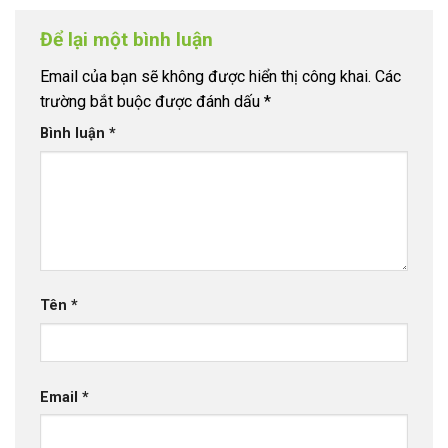
Để lại một bình luận
Email của bạn sẽ không được hiển thị công khai.
Các
trường bắt buộc được đánh dấu
*
Bình luận
*
Tên
*
Email
*