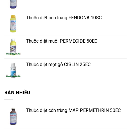
Thuốc diệt côn trùng FENDONA 10SC
Thuốc diệt muỗi PERMECIDE 50EC
Thuốc diệt mọt gỗ CISLIN 25EC
BÁN NHIỀU
Thuốc diệt côn trùng MAP PERMETHRIN 50EC