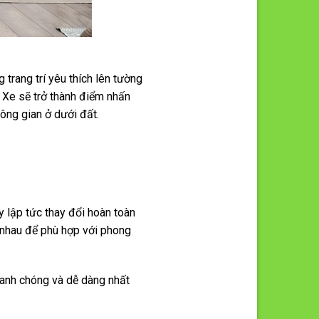
trang trí yêu thích lên tường
 Xe sẽ trở thành điểm nhấn
ông gian ở dưới đất.
 lập tức thay đổi hoàn toàn
 nhau để phù hợp với phong
hanh chóng và dễ dàng nhất