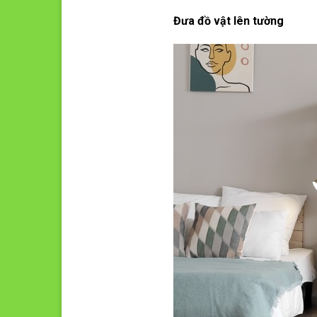
Đưa đồ vật lên tường