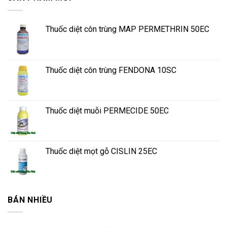
Thuốc diệt côn trùng MAP PERMETHRIN 50EC
Thuốc diệt côn trùng FENDONA 10SC
Thuốc diệt muỗi PERMECIDE 50EC
Thuốc diệt mọt gỗ CISLIN 25EC
BÁN NHIỀU