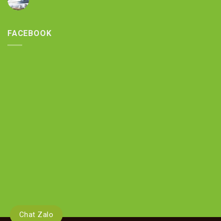
FACEBOOK
Chat Zalo