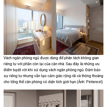
Vách ngăn phòng ngủ được dùng để phân tách không gian
riêng tư với phần còn lại của căn nhà. Sau đây là những ưu
điểm tuyệt vời khi sử dụng vách ngăn phòng ngủ: Đảm bảo
sự riêng tư nhưng vẫn tạo cảm giác rộng rãi và thông thoáng
cho tổng thể căn phòng có diện tích giới hạn (Ảnh: Pinterest).