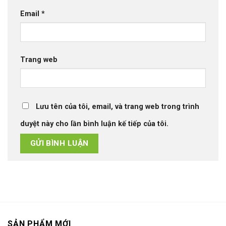
Email
*
Trang web
Lưu tên của tôi, email, và trang web trong trình
duyệt này cho lần bình luận kế tiếp của tôi.
SẢN PHẨM MỚI