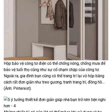
Hộp bảo vệ công tơ điện có thể chống nóng, chống mưa để
bảo vệ tuổi thọ cũng như sự cố chạm chập của công tơ.
Ngoài ra, gia đình bạn cũng có thể trang trí lại vỏ hộp bằng
cách rất đơn giản như treo gương, tranh trang trí, đồng hồ…
(Ảnh: Pinterest).