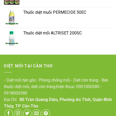
Thuốc diệt muỗi PERMECIDE 50EC
Thuốc diệt mối ALTRISET 200SC
DIỆT MỐI TẠI CẦN THƠ
- Diệt mối tận gốc- Phòng chống mối.- Diệt côn trùng.- Bán
thuốc diệt mối, diệt côn trùng.Điện thoại:
0901000380
-
0918000380
Địa Chỉ :
80 Trần Quang Diệu, Phường An Thới, Quận Bình
Thủy, TP Cần Thơ