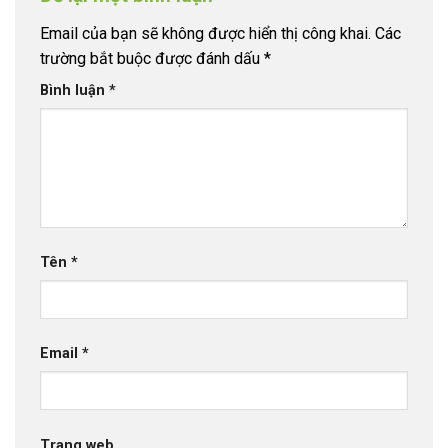
Email của bạn sẽ không được hiển thị công khai.
Các
trường bắt buộc được đánh dấu
*
Bình luận
*
Tên
*
Email
*
Trang web