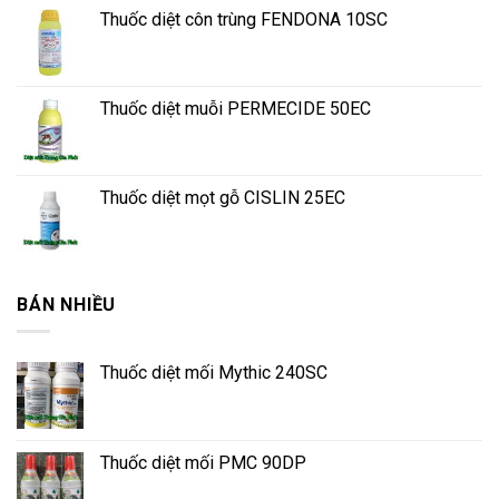
Thuốc diệt côn trùng FENDONA 10SC
Thuốc diệt muỗi PERMECIDE 50EC
Thuốc diệt mọt gỗ CISLIN 25EC
BÁN NHIỀU
Thuốc diệt mối Mythic 240SC
Thuốc diệt mối PMC 90DP