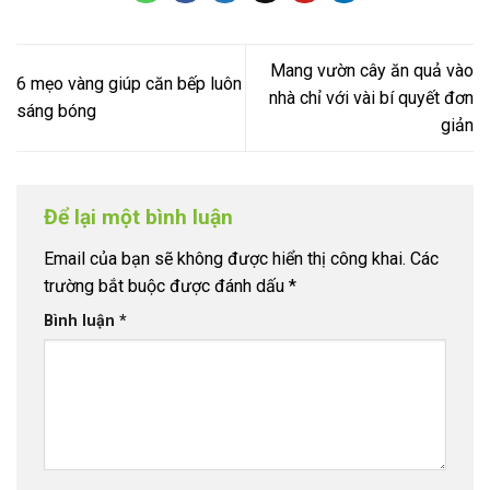
Mang vườn cây ăn quả vào
6 mẹo vàng giúp căn bếp luôn
nhà chỉ với vài bí quyết đơn
sáng bóng
giản
Để lại một bình luận
Email của bạn sẽ không được hiển thị công khai.
Các
trường bắt buộc được đánh dấu
*
Bình luận
*