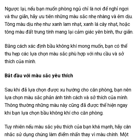
Ngược lại, nếu bạn muốn phòng ngủ chỉ là nơi để nghỉ ngơi
và thư giãn, hãy ưu tiên những màu sắc nhẹ nhàng và êm dịu.
Tông màu dịu nhẹ như xanh lam nhạt, xanh lá cây nhạt, hoặc
tông màu đất trung tính mang lại cảm giác yên bình, thư giãn.
Bằng cách xác định bầu không khí mong muốn, bạn có thể
thu hẹp các lựa chọn màu sắc phù hợp với nhu cầu và sở
thích của mình.
Bắt đầu với màu sắc yêu thích
Sau khi đã lựa chọn được xu hướng cho căn phòng, bạn nên
lựa chọn màu sắc phản ánh tính cách và sở thích của mình.
Thông thường những màu này cũng đã được thể hiện ngay
khi bạn lựa chọn bầu không khí cho căn phòng.
Tuy nhiên nếu màu sắc yêu thích của bạn khá mạnh, hãy cân
nhắc sử dụng chúng làm điểm nhấn thay vì màu chính. Một