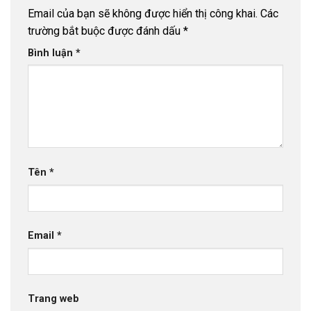
Email của bạn sẽ không được hiển thị công khai.
Các
trường bắt buộc được đánh dấu
*
Bình luận
*
Tên
*
Email
*
Trang web