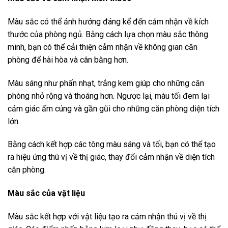
Màu sắc có thể ảnh hưởng đáng kể đến cảm nhận về kích
thước của phòng ngủ. Bằng cách lựa chọn màu sắc thông
minh, bạn có thể cải thiện cảm nhận về không gian căn
phòng để hài hòa và cân bằng hơn.
Màu sáng như phấn nhạt, trắng kem giúp cho những căn
phòng nhỏ rộng và thoáng hơn. Ngược lại, màu tối đem lại
cảm giác ấm cúng và gần gũi cho những căn phòng diện tích
lớn.
Bằng cách kết hợp các tông màu sáng và tối, bạn có thể tạo
ra hiệu ứng thú vị về thị giác, thay đổi cảm nhận về diện tích
căn phòng.
Màu sắc của vật liệu
Màu sắc kết hợp với vật liệu tạo ra cảm nhận thú vị về thị