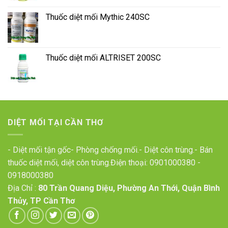
Thuốc diệt mối Mythic 240SC
Thuốc diệt mối ALTRISET 200SC
DIỆT MỐI TẠI CẦN THƠ
- Diệt mối tận gốc- Phòng chống mối.- Diệt côn trùng.- Bán
thuốc diệt mối, diệt côn trùng.Điện thoại:
0901000380
-
0918000380
Địa Chỉ :
80 Trần Quang Diệu, Phường An Thới, Quận Bình
Thủy, TP Cần Thơ