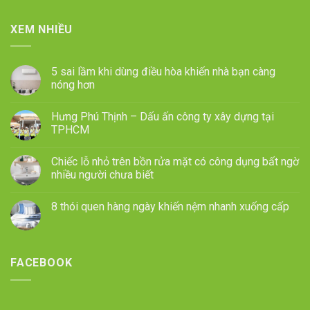
XEM NHIỀU
5 sai lầm khi dùng điều hòa khiến nhà bạn càng
nóng hơn
Hưng Phú Thịnh – Dấu ấn công ty xây dựng tại
TPHCM
Chiếc lỗ nhỏ trên bồn rửa mặt có công dụng bất ngờ
nhiều người chưa biết
8 thói quen hàng ngày khiến nệm nhanh xuống cấp
FACEBOOK