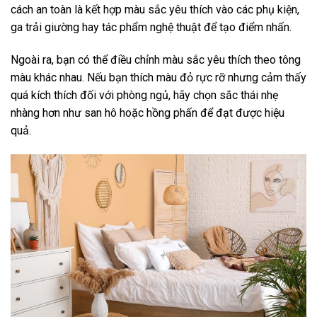
cách an toàn là kết hợp màu sắc yêu thích vào các phụ kiện,
ga trải giường hay tác phẩm nghệ thuật để tạo điểm nhấn.
Ngoài ra, bạn có thể điều chỉnh màu sắc yêu thích theo tông
màu khác nhau. Nếu bạn thích màu đỏ rực rỡ nhưng cảm thấy
quá kích thích đối với phòng ngủ, hãy chọn sắc thái nhẹ
nhàng hơn như san hô hoặc hồng phấn để đạt được hiệu
quả.