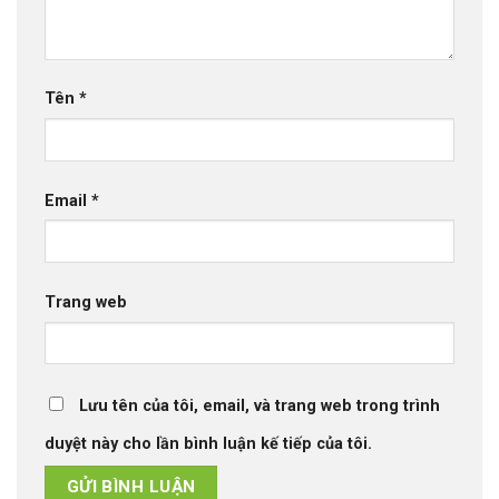
Tên
*
Email
*
Trang web
Lưu tên của tôi, email, và trang web trong trình
duyệt này cho lần bình luận kế tiếp của tôi.