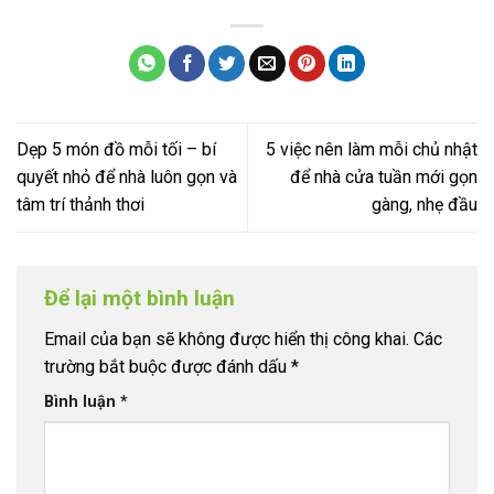
Dẹp 5 món đồ mỗi tối – bí
5 việc nên làm mỗi chủ nhật
quyết nhỏ để nhà luôn gọn và
để nhà cửa tuần mới gọn
tâm trí thảnh thơi
gàng, nhẹ đầu
Để lại một bình luận
Email của bạn sẽ không được hiển thị công khai.
Các
trường bắt buộc được đánh dấu
*
Bình luận
*