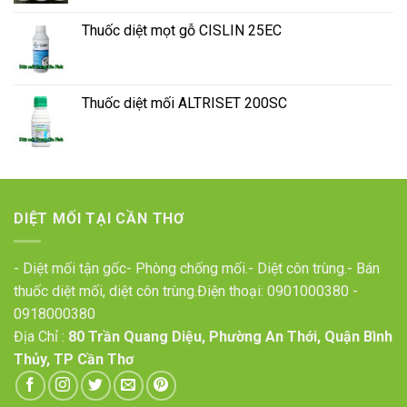
Thuốc diệt mọt gỗ CISLIN 25EC
Thuốc diệt mối ALTRISET 200SC
DIỆT MỐI TẠI CẦN THƠ
- Diệt mối tận gốc- Phòng chống mối.- Diệt côn trùng.- Bán
thuốc diệt mối, diệt côn trùng.Điện thoại:
0901000380
-
0918000380
Địa Chỉ :
80 Trần Quang Diệu, Phường An Thới, Quận Bình
Thủy, TP Cần Thơ