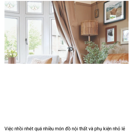
Việc nhồi nhét quá nhiều món đồ nội thất và phụ kiện nhỏ lẻ