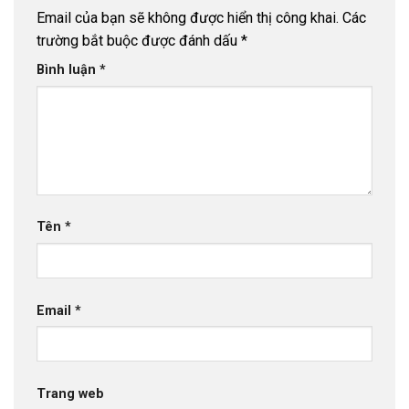
Email của bạn sẽ không được hiển thị công khai.
Các
trường bắt buộc được đánh dấu
*
Bình luận
*
Tên
*
Email
*
Trang web