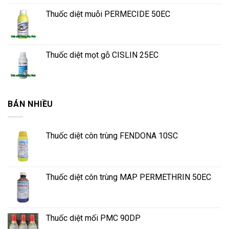
Thuốc diệt muỗi PERMECIDE 50EC
Thuốc diệt mọt gỗ CISLIN 25EC
BÁN NHIỀU
Thuốc diệt côn trùng FENDONA 10SC
Thuốc diệt côn trùng MAP PERMETHRIN 50EC
Thuốc diệt mối PMC 90DP