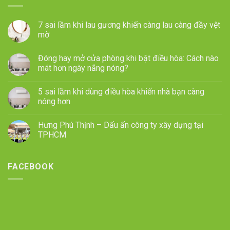
7 sai lầm khi lau gương khiến càng lau càng đầy vệt
mờ
Đóng hay mở cửa phòng khi bật điều hòa: Cách nào
mát hơn ngày nắng nóng?
5 sai lầm khi dùng điều hòa khiến nhà bạn càng
nóng hơn
Hưng Phú Thịnh – Dấu ấn công ty xây dựng tại
TPHCM
FACEBOOK