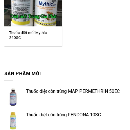
Thuốc diệt mối Mythic
240SC
SẢN PHẨM MỚI
Thuốc diệt côn trùng MAP PERMETHRIN 50EC
Thuốc diệt côn trùng FENDONA 10SC