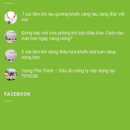
7 sai lầm khi lau gương khiến càng lau càng đầy vệt
mờ
Đóng hay mở cửa phòng khi bật điều hòa: Cách nào
mát hơn ngày nắng nóng?
5 sai lầm khi dùng điều hòa khiến nhà bạn càng
nóng hơn
Hưng Phú Thịnh – Dấu ấn công ty xây dựng tại
TPHCM
FACEBOOK