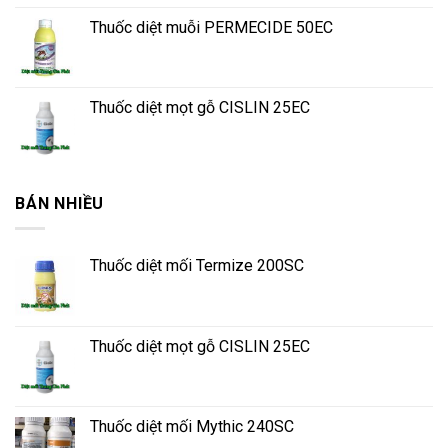
Thuốc diệt muỗi PERMECIDE 50EC
Thuốc diệt mọt gỗ CISLIN 25EC
BÁN NHIỀU
Thuốc diệt mối Termize 200SC
Thuốc diệt mọt gỗ CISLIN 25EC
Thuốc diệt mối Mythic 240SC