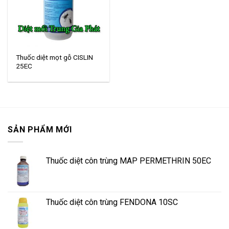
Thuốc diệt mọt gỗ CISLIN
25EC
SẢN PHẨM MỚI
Thuốc diệt côn trùng MAP PERMETHRIN 50EC
Thuốc diệt côn trùng FENDONA 10SC